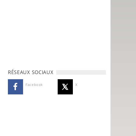
RÉSEAUX SOCIAUX
Facebook
X