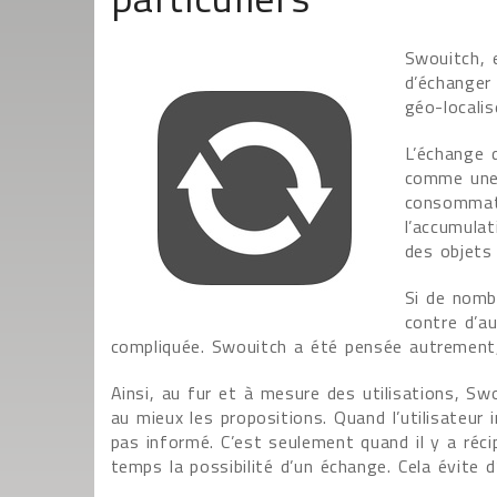
Swouitch, 
d’échanger 
géo-localis
L’échange d
comme une 
consommati
l’accumulat
des objets 
Si de nomb
contre d’au
compliquée. Swouitch a été pensée autrement, 
Ainsi, au fur et à mesure des utilisations, Sw
au mieux les propositions. Quand l’utilisateur 
pas informé. C’est seulement quand il y a réc
temps la possibilité d’un échange. Cela évite 