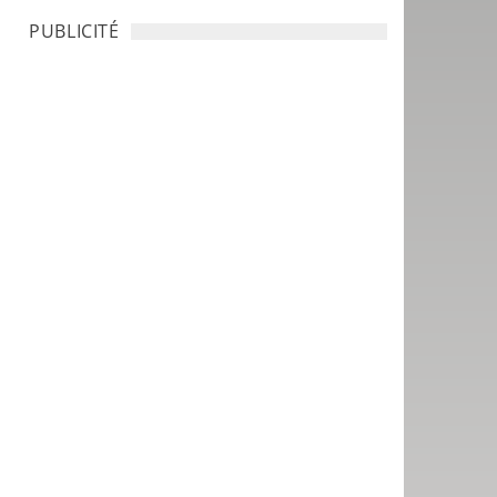
PUBLICITÉ