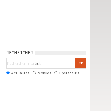
RECHERCHER
Actualités
Mobiles
Opérateurs