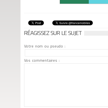
RÉAGISSEZ SUR LE SUJET
Votre nom ou pseudo :
Vos commentaires :