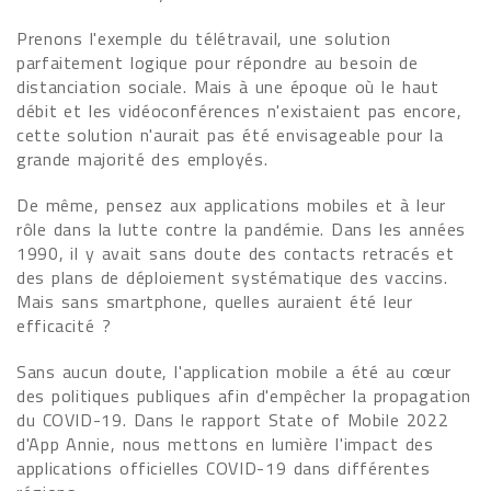
Prenons l'exemple du télétravail, une solution
parfaitement logique pour répondre au besoin de
distanciation sociale. Mais à une époque où le haut
débit et les vidéoconférences n'existaient pas encore,
cette solution n'aurait pas été envisageable pour la
grande majorité des employés.
De même, pensez aux applications mobiles et à leur
rôle dans la lutte contre la pandémie. Dans les années
1990, il y avait sans doute des contacts retracés et
des plans de déploiement systématique des vaccins.
Mais sans smartphone, quelles auraient été leur
efficacité ?
Sans aucun doute, l'application mobile a été au cœur
des politiques publiques afin d'empêcher la propagation
du COVID-19. Dans le rapport State of Mobile 2022
d'App Annie, nous mettons en lumière l'impact des
applications officielles COVID-19 dans différentes