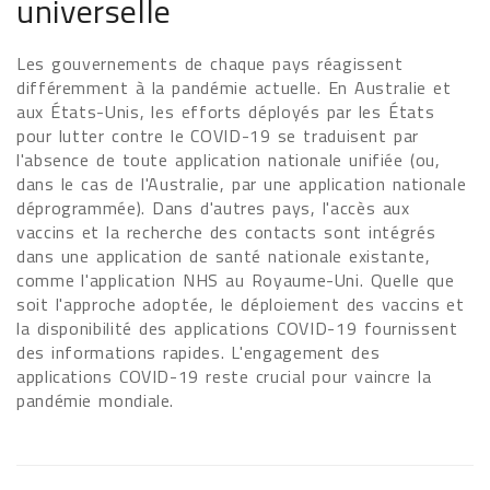
universelle
Les gouvernements de chaque pays réagissent
différemment à la pandémie actuelle. En Australie et
aux États-Unis, les efforts déployés par les États
pour lutter contre le COVID-19 se traduisent par
l'absence de toute application nationale unifiée (ou,
dans le cas de l'Australie, par une application nationale
déprogrammée). Dans d'autres pays, l'accès aux
vaccins et la recherche des contacts sont intégrés
dans une application de santé nationale existante,
comme l'application NHS au Royaume-Uni. Quelle que
soit l'approche adoptée, le déploiement des vaccins et
la disponibilité des applications COVID-19 fournissent
des informations rapides. L'engagement des
applications COVID-19 reste crucial pour vaincre la
pandémie mondiale.