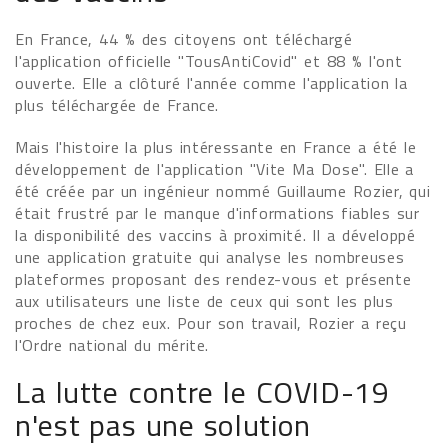
En France, 44 % des citoyens ont téléchargé
l'application officielle "TousAntiCovid" et 88 % l'ont
ouverte. Elle a clôturé l'année comme l'application la
plus téléchargée de France.
Mais l'histoire la plus intéressante en France a été le
développement de l'application "Vite Ma Dose". Elle a
été créée par un ingénieur nommé Guillaume Rozier, qui
était frustré par le manque d'informations fiables sur
la disponibilité des vaccins à proximité. Il a développé
une application gratuite qui analyse les nombreuses
plateformes proposant des rendez-vous et présente
aux utilisateurs une liste de ceux qui sont les plus
proches de chez eux. Pour son travail, Rozier a reçu
l'Ordre national du mérite.
La lutte contre le COVID-19
n'est pas une solution