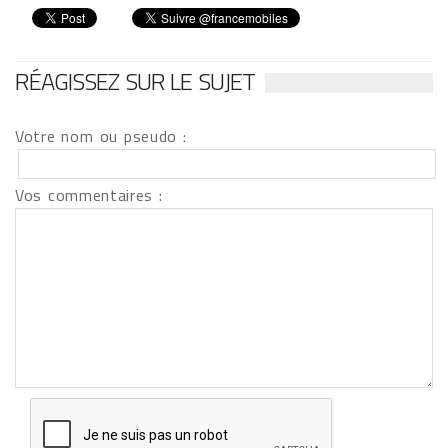
RÉAGISSEZ SUR LE SUJET
Votre nom ou pseudo :
Vos commentaires :