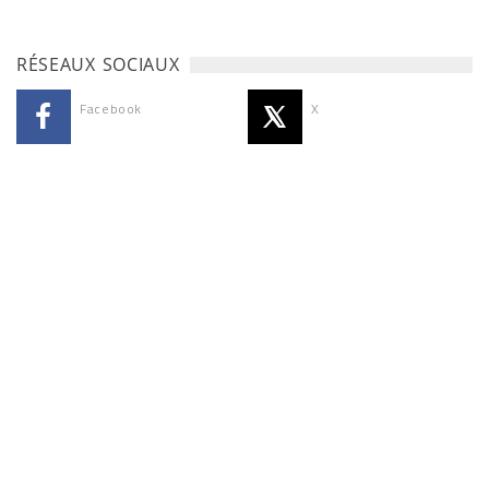
RÉSEAUX SOCIAUX
Facebook
X