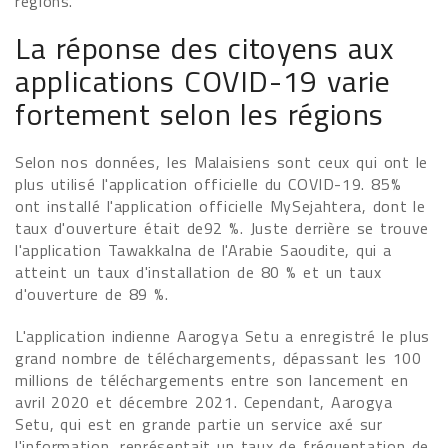
régions.
La réponse des citoyens aux
applications COVID-19 varie
fortement selon les régions
Selon nos données, les Malaisiens sont ceux qui ont le
plus utilisé l'application officielle du COVID-19. 85%
ont installé l'application officielle MySejahtera, dont le
taux d'ouverture était de92 %. Juste derrière se trouve
l'application Tawakkalna de l'Arabie Saoudite, qui a
atteint un taux d'installation de 80 % et un taux
d'ouverture de 89 %.
L'application indienne Aarogya Setu a enregistré le plus
grand nombre de téléchargements, dépassant les 100
millions de téléchargements entre son lancement en
avril 2020 et décembre 2021. Cependant, Aarogya
Setu, qui est en grande partie un service axé sur
l'information, représentait un taux de fréquentation de