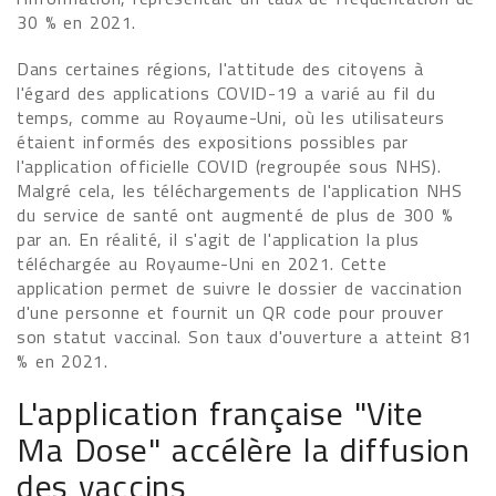
30 % en 2021.
Dans certaines régions, l'attitude des citoyens à
l'égard des applications COVID-19 a varié au fil du
temps, comme au Royaume-Uni, où les utilisateurs
étaient informés des expositions possibles par
l'application officielle COVID (regroupée sous NHS).
Malgré cela, les téléchargements de l'application NHS
du service de santé ont augmenté de plus de 300 %
par an. En réalité, il s'agit de l'application la plus
téléchargée au Royaume-Uni en 2021. Cette
application permet de suivre le dossier de vaccination
d'une personne et fournit un QR code pour prouver
son statut vaccinal. Son taux d'ouverture a atteint 81
% en 2021.
L'application française "Vite
Ma Dose" accélère la diffusion
des vaccins