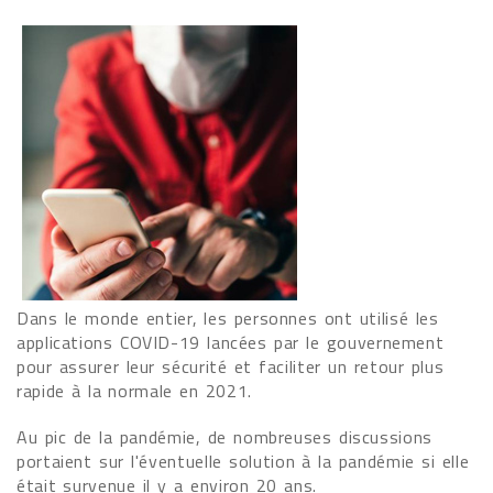
Dans le monde entier, les personnes ont utilisé les
applications COVID-19 lancées par le gouvernement
pour assurer leur sécurité et faciliter un retour plus
rapide à la normale en 2021.
Au pic de la pandémie, de nombreuses discussions
portaient sur l'éventuelle solution à la pandémie si elle
était survenue il y a environ 20 ans.