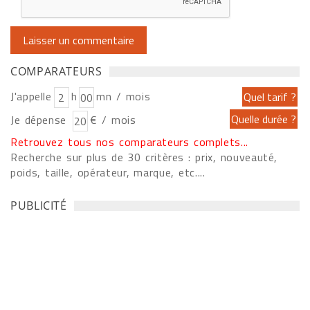
COMPARATEURS
J'appelle
h
mn / mois
Je dépense
€ / mois
Retrouvez tous nos comparateurs complets...
Recherche sur plus de 30 critères : prix, nouveauté,
poids, taille, opérateur, marque, etc....
PUBLICITÉ