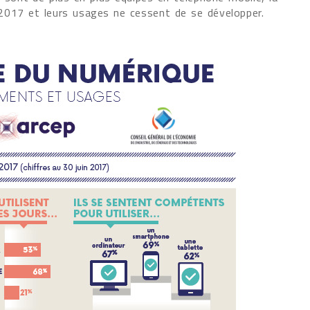
2017 et leurs usages ne cessent de se développer.