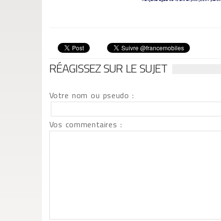
RÉAGISSEZ SUR LE SUJET
Votre nom ou pseudo :
Vos commentaires :