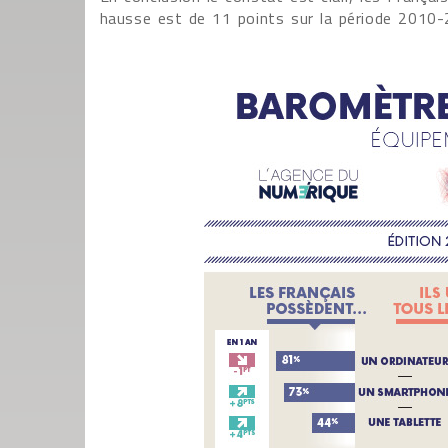
hausse est de 11 points sur la période 2010-