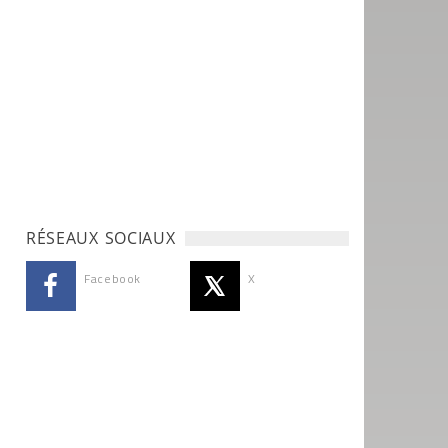
RÉSEAUX SOCIAUX
Facebook
X