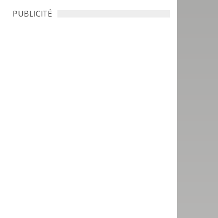
PUBLICITÉ