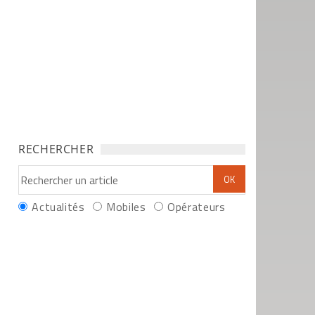
RECHERCHER
Actualités
Mobiles
Opérateurs