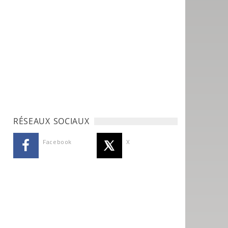
RÉSEAUX SOCIAUX
Facebook
X