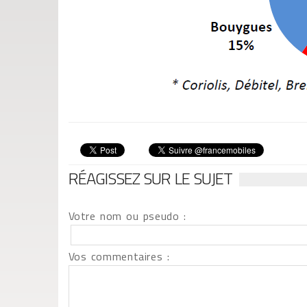
RÉAGISSEZ SUR LE SUJET
Votre nom ou pseudo :
Vos commentaires :