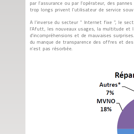
par l'assurance ou par l'opérateur, des panne
trop longs privent l'utilisateur de service so
A l'inverse du secteur " Internet fixe ", le se
l'Afutt, les nouveaux usages, la multitude et
d'incompréhensions et de mauvaises surprises. 
du manque de transparence des offres et des t
n'est pas résorbée.