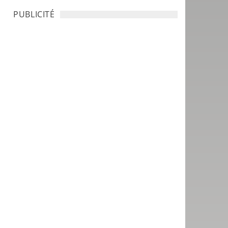
PUBLICITÉ