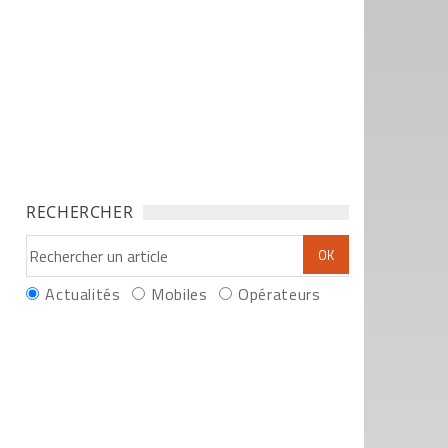
RECHERCHER
Actualités
Mobiles
Opérateurs