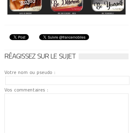
RÉAGISSEZ SUR LE SUJET
Votre nom ou pseudo :
Vos commentaires :