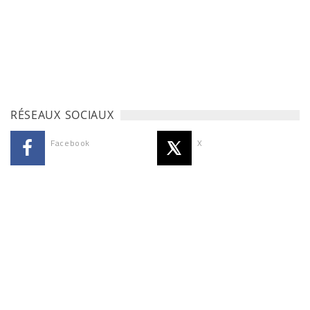
RÉSEAUX SOCIAUX
Facebook
X