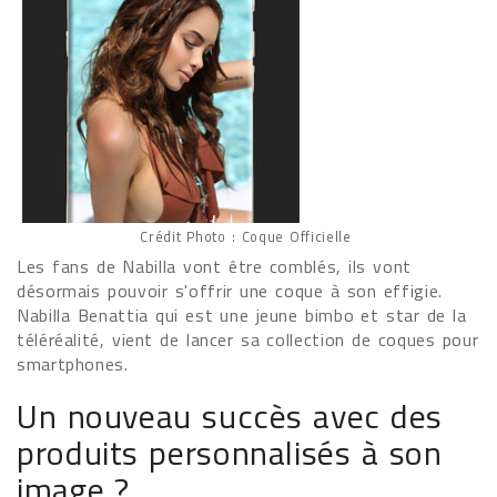
Crédit Photo : Coque Officielle
Les fans de Nabilla vont être comblés, ils vont
désormais pouvoir s'offrir une coque à son effigie.
Nabilla Benat­tia qui est une jeune bimbo et star de la
téléréalité, vient de lancer sa collection de coques pour
smartphones.
Un nouveau succès avec des
produits personnalisés à son
image ?