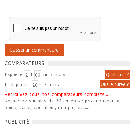
COMPARATEURS
J'appelle
h
mn / mois
Je dépense
€ / mois
Retrouvez tous nos comparateurs complets...
Recherche sur plus de 30 critères : prix, nouveauté,
poids, taille, opérateur, marque, etc....
PUBLICITÉ