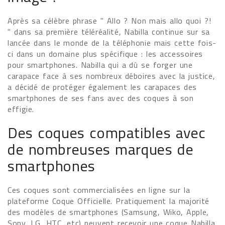
Après sa célèbre phrase " Allo ? Non mais allo quoi ?!
" dans sa première téléréalité, Nabilla continue sur sa
lancée dans le monde de la téléphonie mais cette fois-
ci dans un domaine plus spécifique : les accessoires
pour smartphones. Nabilla qui a dû se forger une
carapace face à ses nombreux déboires avec la justice,
a décidé de protéger également les carapaces des
smartphones de ses fans avec des coques à son
effigie.
Des coques compatibles avec
de nombreuses marques de
smartphones
Ces coques sont commercialisées en ligne sur la
plateforme Coque Officielle. Pratiquement la majorité
des modèles de smartphones (Samsung, Wiko, Apple,
Sony, LG, HTC, etc) peuvent recevoir une coque Nabilla.