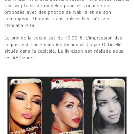
Une vingtaine de modèles pour les coques sont
proposés avec des photos de Nabilla et de son
compagnon Thomas sans oublier bien sûr son
chihuaha Pita.
Le prix de la coque est de 19,90 €. L'impression des
coques est faite dans les locaux de Coque Officielle
situés dans la capitale. La livraison est réalisée sous
les 48 heures.