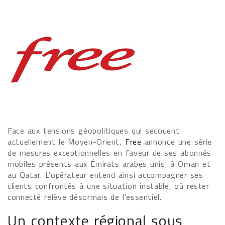
Face aux tensions géopolitiques qui secouent
actuellement le Moyen-Orient,
Free
annonce une série
de mesures exceptionnelles en faveur de ses abonnés
mobiles présents aux Émirats arabes unis, à Oman et
au Qatar. L’opérateur entend ainsi accompagner ses
clients confrontés à une situation instable, où rester
connecté relève désormais de l’essentiel.
Un contexte régional sous