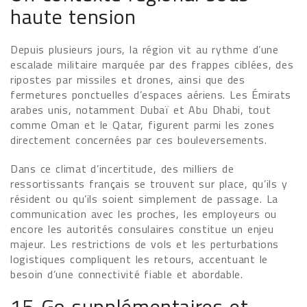
haute tension
Depuis plusieurs jours, la région vit au rythme d’une
escalade militaire marquée par des frappes ciblées, des
ripostes par missiles et drones, ainsi que des
fermetures ponctuelles d’espaces aériens. Les Émirats
arabes unis, notamment Dubaï et Abu Dhabi, tout
comme Oman et le Qatar, figurent parmi les zones
directement concernées par ces bouleversements.
Dans ce climat d’incertitude, des milliers de
ressortissants français se trouvent sur place, qu’ils y
résident ou qu’ils soient simplement de passage. La
communication avec les proches, les employeurs ou
encore les autorités consulaires constitue un enjeu
majeur. Les restrictions de vols et les perturbations
logistiques compliquent les retours, accentuant le
besoin d’une connectivité fiable et abordable.
15 Go supplémentaires et