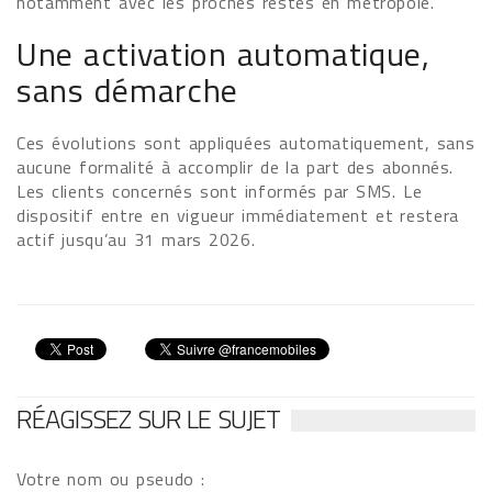
notamment avec les proches restés en métropole.
Une activation automatique,
sans démarche
Ces évolutions sont appliquées automatiquement, sans
aucune formalité à accomplir de la part des abonnés.
Les clients concernés sont informés par SMS. Le
dispositif entre en vigueur immédiatement et restera
actif jusqu’au 31 mars 2026.
RÉAGISSEZ SUR LE SUJET
Votre nom ou pseudo :