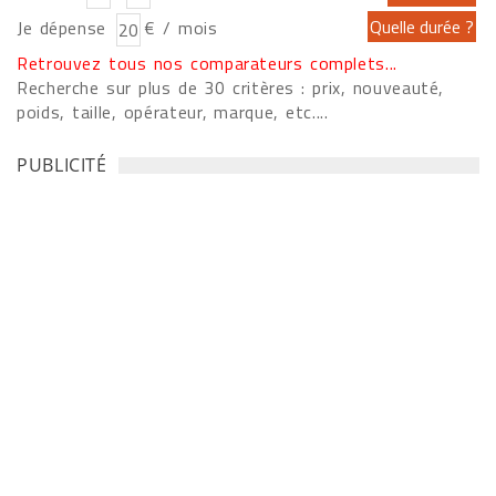
Je dépense
€ / mois
Retrouvez tous nos comparateurs complets...
Recherche sur plus de 30 critères : prix, nouveauté,
poids, taille, opérateur, marque, etc....
PUBLICITÉ