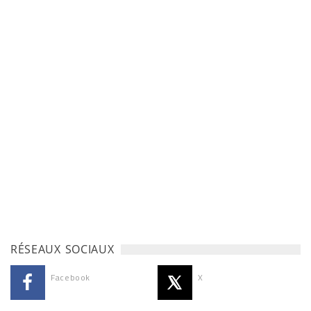
RÉSEAUX SOCIAUX
Facebook
X