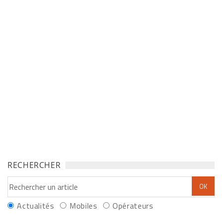
RECHERCHER
Actualités
Mobiles
Opérateurs