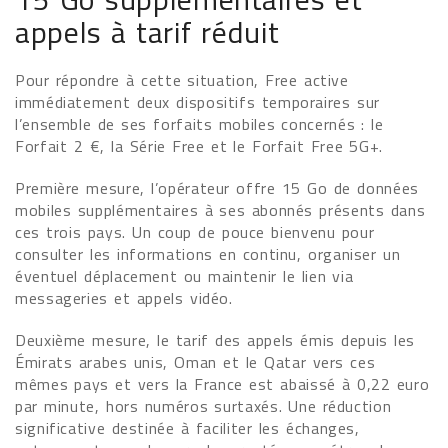
appels à tarif réduit
Pour répondre à cette situation, Free active
immédiatement deux dispositifs temporaires sur
l’ensemble de ses forfaits mobiles concernés : le
Forfait 2 €, la Série Free et le Forfait Free 5G+.
Première mesure, l’opérateur offre 15 Go de données
mobiles supplémentaires à ses abonnés présents dans
ces trois pays. Un coup de pouce bienvenu pour
consulter les informations en continu, organiser un
éventuel déplacement ou maintenir le lien via
messageries et appels vidéo.
Deuxième mesure, le tarif des appels émis depuis les
Émirats arabes unis, Oman et le Qatar vers ces
mêmes pays et vers la France est abaissé à 0,22 euro
par minute, hors numéros surtaxés. Une réduction
significative destinée à faciliter les échanges,