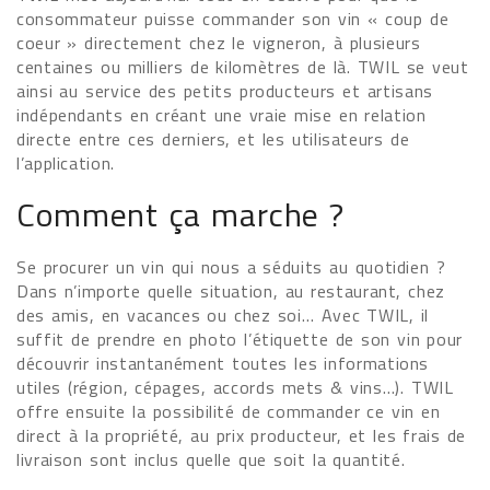
consommateur puisse commander son vin « coup de
coeur » directement chez le vigneron, à plusieurs
centaines ou milliers de kilomètres de là. TWIL se veut
ainsi au service des petits producteurs et artisans
indépendants en créant une vraie mise en relation
directe entre ces derniers, et les utilisateurs de
l’application.
Comment ça marche ?
Se procurer un vin qui nous a séduits au quotidien ?
Dans n’importe quelle situation, au restaurant, chez
des amis, en vacances ou chez soi… Avec TWIL, il
suffit de prendre en photo l’étiquette de son vin pour
découvrir instantanément toutes les informations
utiles (région, cépages, accords mets & vins…). TWIL
offre ensuite la possibilité de commander ce vin en
direct à la propriété, au prix producteur, et les frais de
livraison sont inclus quelle que soit la quantité.