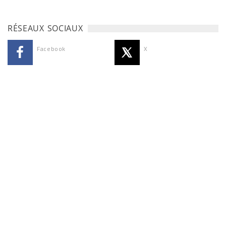
RÉSEAUX SOCIAUX
Facebook
X