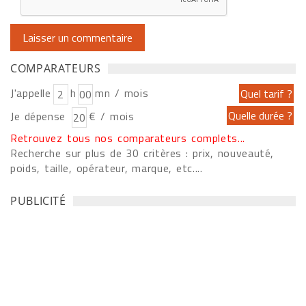
COMPARATEURS
J'appelle
h
mn / mois
Je dépense
€ / mois
Retrouvez tous nos comparateurs complets...
Recherche sur plus de 30 critères : prix, nouveauté,
poids, taille, opérateur, marque, etc....
PUBLICITÉ