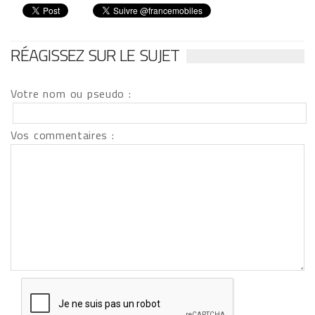
RÉAGISSEZ SUR LE SUJET
Votre nom ou pseudo :
Vos commentaires :