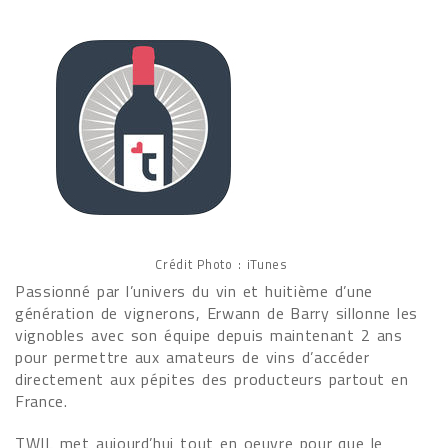
Crédit Photo : iTunes
Passionné par l’univers du vin et huitième d’une
génération de vignerons, Erwann de Barry sillonne les
vignobles avec son équipe depuis maintenant 2 ans
pour permettre aux amateurs de vins d’accéder
directement aux pépites des producteurs partout en
France.
TWIL met aujourd’hui tout en oeuvre pour que le