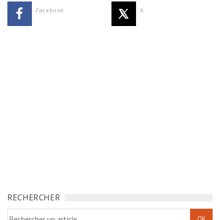
Facebook
X
RECHERCHER