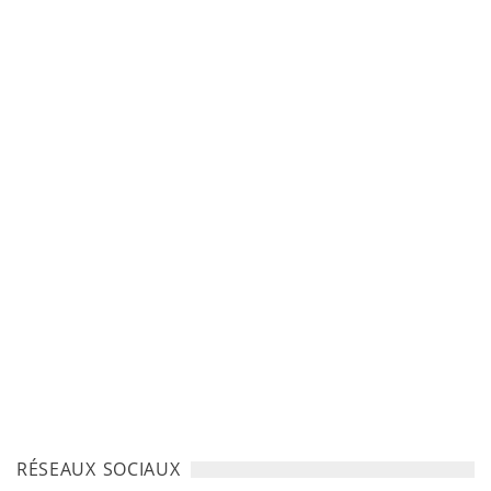
RÉSEAUX SOCIAUX