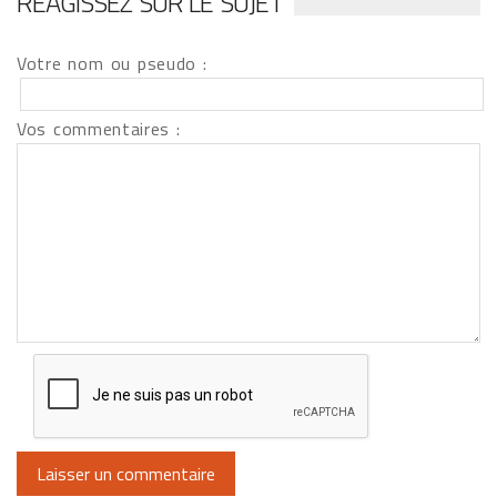
RÉAGISSEZ SUR LE SUJET
Votre nom ou pseudo :
Vos commentaires :