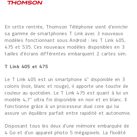
En cette rentrée, Thomson Téléphonie vient d'enrichir
sa gamme de smartphones T Link avec 3 nouveaux
modèles fonctionnant sous Android : les T Link 405,
475 et 535. Ces nouveaux modèles disponibles en 3
tailles d'écrans différentes embarquent 2 cartes sim.
T Link 405 et 475
Le T Link 405 est un smartphone 4" disponible en 3
coloris (noir, blanc et rouge), il apporte une touche de
couleur au quotidien. Le T Link 475 est quant à lui un
modèle 4,7" ultra fin disponible en noir et en blanc. Il
fonctionne grâce à un processeur dual core qui lui
assure un équilibre parfait entre rapidité et autonomie.
Disposant tous les deux d'une mémoire embarquée de
4 Go et d'un appareil photo 5 mégapixels. La fluidité