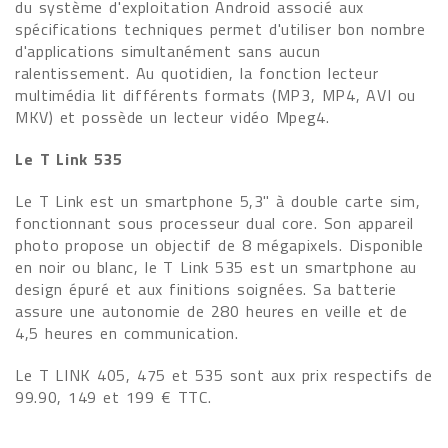
du système d'exploitation Android associé aux
spécifications techniques permet d'utiliser bon nombre
d'applications simultanément sans aucun
ralentissement. Au quotidien, la fonction lecteur
multimédia lit différents formats (MP3, MP4, AVI ou
MKV) et possède un lecteur vidéo Mpeg4.
Le T Link 535
Le T Link est un smartphone 5,3" à double carte sim,
fonctionnant sous processeur dual core. Son appareil
photo propose un objectif de 8 mégapixels. Disponible
en noir ou blanc, le T Link 535 est un smartphone au
design épuré et aux finitions soignées. Sa batterie
assure une autonomie de 280 heures en veille et de
4,5 heures en communication.
Le T LINK 405, 475 et 535 sont aux prix respectifs de
99.90, 149 et 199 € TTC.