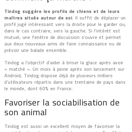
Tindog suggère les profils de chiens et de leurs
maîtres situés autour de soi
. Il suffit de déplacer un
profil jugé intéressant vers la droite pour le garder ou,
dans le cas contraire, vers la gauche. Si l’intérêt est
mutuel, une fenêtre de discussion s’ouvre et permet
aux deux nouveaux amis de faire connaissance ou de
prévoir une balade ensemble.
Tindog a l’objectif d’aider à briser la glace après avoir
« matché ». Un mois à peine après son lancement sur
Android, Tindog dispose déjà de plusieurs milliers
d’utilisateurs répartis dans une trentaine de pays dans
le monde, dont 60% en France.
Favoriser la sociabilisation de
son animal
Tindog est aussi un excellent moyen de favoriser la