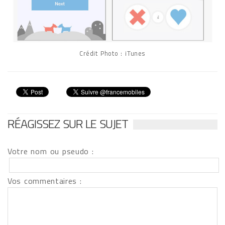
Crédit Photo : iTunes
RÉAGISSEZ SUR LE SUJET
Votre nom ou pseudo :
Vos commentaires :