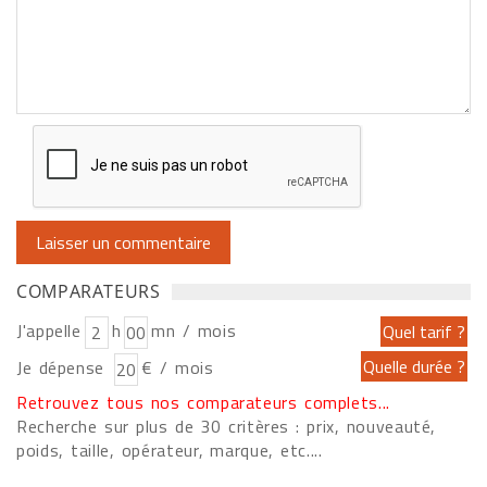
COMPARATEURS
J'appelle
h
mn / mois
Je dépense
€ / mois
Retrouvez tous nos comparateurs complets...
Recherche sur plus de 30 critères : prix, nouveauté,
poids, taille, opérateur, marque, etc....