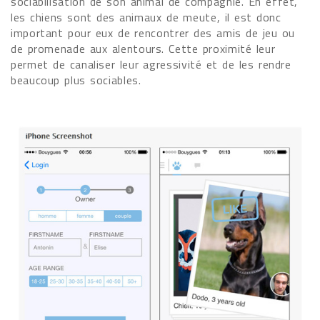
sociabilisation de son animal de compagnie. En effet,
les chiens sont des animaux de meute, il est donc
important pour eux de rencontrer des amis de jeu ou
de promenade aux alentours. Cette proximité leur
permet de canaliser leur agressivité et de les rendre
beaucoup plus sociables.