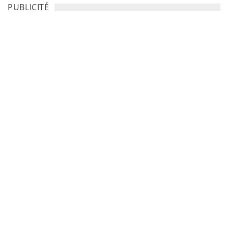
PUBLICITÉ