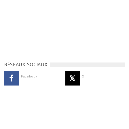
RÉSEAUX SOCIAUX
Facebook
X