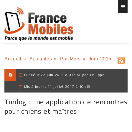
Accueil
»
Actualités
»
Par Mois
»
Juin 2015
Publié le
22 juin 2015 à 07h00
par
Philippe
Mis à jour le
11 juillet 2017 à 10h19
Tindog : une application de rencontres
pour chiens et maîtres