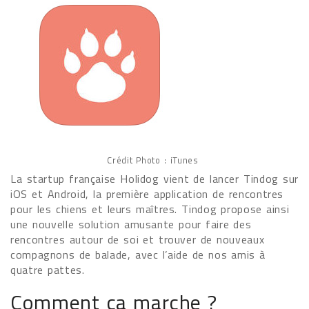
Crédit Photo : iTunes
La startup française Holidog vient de lancer Tindog sur
iOS et Android, la première application de rencontres
pour les chiens et leurs maîtres. Tindog propose ainsi
une nouvelle solution amusante pour faire des
rencontres autour de soi et trouver de nouveaux
compagnons de balade, avec l’aide de nos amis à
quatre pattes.
Comment ça marche ?