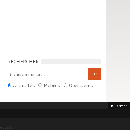
RECHERCHER
Actualités
Mobiles
Opérateurs
Fermer
déposée.