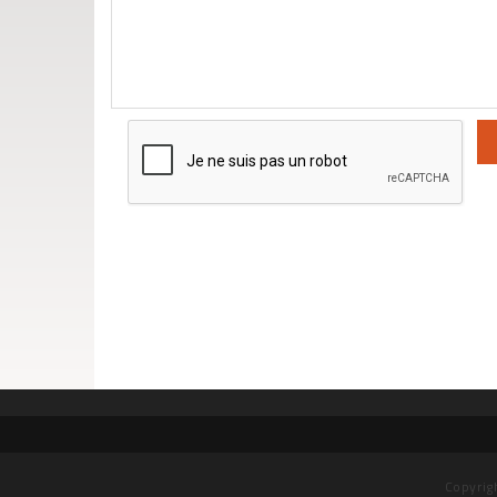
Copyrig