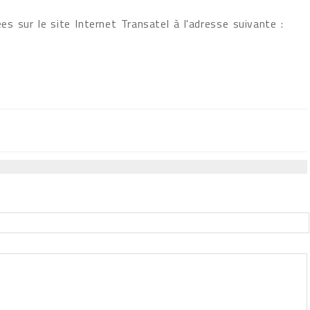
s sur le site Internet Transatel à l'adresse suivante :