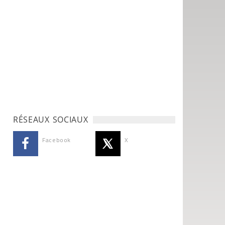
RÉSEAUX SOCIAUX
Facebook
X