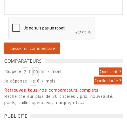
COMPARATEURS
J'appelle
h
mn / mois
Je dépense
€ / mois
Retrouvez tous nos comparateurs complets...
Recherche sur plus de 30 critères : prix, nouveauté,
poids, taille, opérateur, marque, etc....
PUBLICITÉ