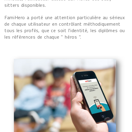
sitters disponibles.
FamiHero a porté une attention particulière au sérieux
de chaque utilisateur en contrôlant méthodiquement
tous les profils, que ce soit l'identité, les diplômes ou
les références de chaque " héros ".