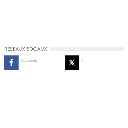
RÉSEAUX SOCIAUX
Facebook
X