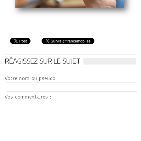
RÉAGISSEZ SUR LE SUJET
Votre nom ou pseudo :
Vos commentaires :