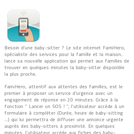
Besoin d'une baby-sitter ? Le site internet FamiHero,
spécialiste des services pour la famille et la maison,
lance sa nouvelle application qui permet aux familles de
trouver en quelques minutes la baby-sitter disponible
la plus proche.
FamiHero, attentif aux attentes des familles, est le
premier à proposer un service d'urgence avec un
engagement de réponse en 20 minutes. Grâce à la
fonction " Lancer un SOS ! ", l'utilisateur accède à un
formulaire à compléter (Durée, heure de baby-sitting
…) qui lui permettra de diffuser une annonce urgente
auprès des baby-sitters à proximité. En quelques
minutes, l'utilisateur accède aux fiches des baby-