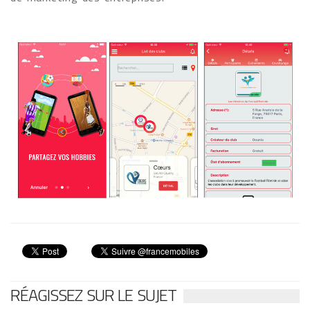
RÉAGISSEZ SUR LE SUJET