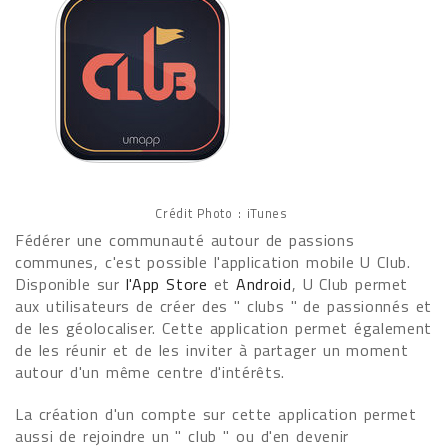
Crédit Photo : iTunes
Fédérer une communauté autour de passions
communes, c'est possible l'application mobile U Club.
Disponible sur
l'App Store
et
Android
, U Club permet
aux utilisateurs de créer des " clubs " de passionnés et
de les géolocaliser. Cette application permet également
de les réunir et de les inviter à partager un moment
autour d'un même centre d'intérêts.
La création d'un compte sur cette application permet
aussi de rejoindre un " club " ou d'en devenir