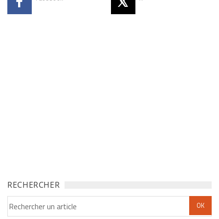
RECHERCHER