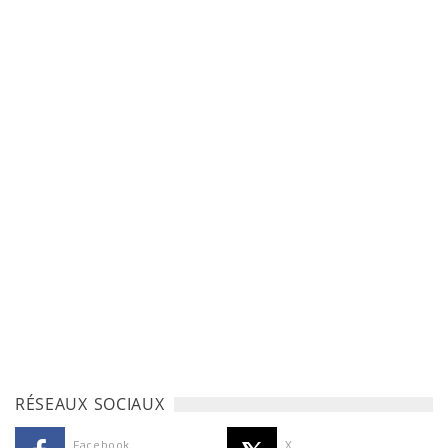
RÉSEAUX SOCIAUX
Facebook
X