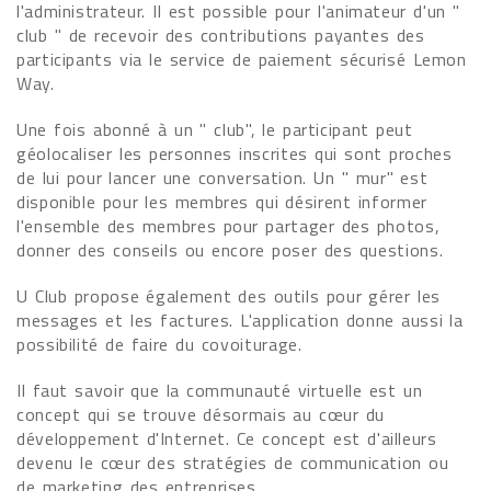
l'administrateur. Il est possible pour l'animateur d'un "
club " de recevoir des contributions payantes des
participants via le service de paiement sécurisé Lemon
Way.
Une fois abonné à un " club", le participant peut
géolocaliser les personnes inscrites qui sont proches
de lui pour lancer une conversation. Un " mur" est
disponible pour les membres qui désirent informer
l'ensemble des membres pour partager des photos,
donner des conseils ou encore poser des questions.
U Club propose également des outils pour gérer les
messages et les factures. L'application donne aussi la
possibilité de faire du covoiturage.
Il faut savoir que la communauté virtuelle est un
concept qui se trouve désormais au cœur du
développement d'Internet. Ce concept est d'ailleurs
devenu le cœur des stratégies de communication ou
de marketing des entreprises.