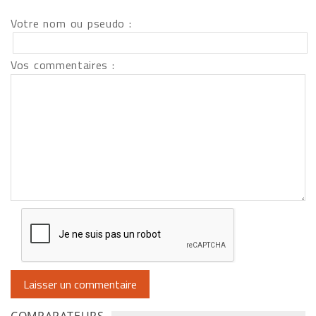
Votre nom ou pseudo :
Vos commentaires :
COMPARATEURS