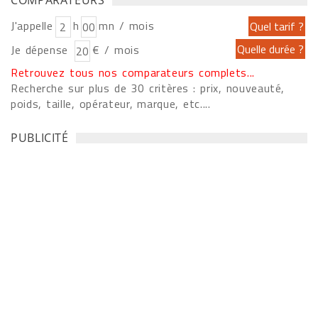
J'appelle
h
mn / mois
Je dépense
€ / mois
Retrouvez tous nos comparateurs complets...
Recherche sur plus de 30 critères : prix, nouveauté,
poids, taille, opérateur, marque, etc....
PUBLICITÉ