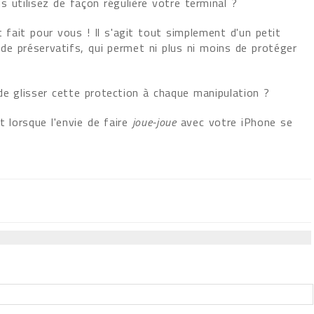
 utilisez de façon régulière votre terminal ?
t fait pour vous ! Il s'agit tout simplement d'un petit
 de préservatifs, qui permet ni plus ni moins de protéger
de glisser cette protection à chaque manipulation ?
t lorsque l'envie de faire
joue-joue
avec votre iPhone se