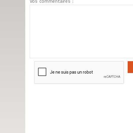
Vos commentaires :