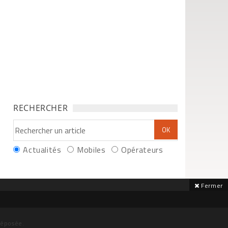
RECHERCHER
Actualités
Mobiles
Opérateurs
Fermer
déposée.