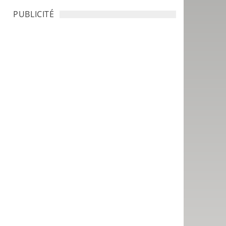
PUBLICITÉ