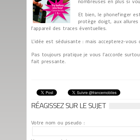
nombreuses en plus si vous
Et bien, le phonefinger es
protège doigt, aux allures
l'appareil des traces éventuelles.
L'idée est séduisante : mais accepterez-vous 
Pas toujours pratique je vous l'accorde surtou
fait pressante.
RÉAGISSEZ SUR LE SUJET
Votre nom ou pseudo :