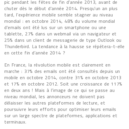
pic pendant les fêtes de fin d'année 2013, avant de
chuter dès le début d'année 2014. Presqu'un an plus
tard, l'expérience mobile semble stagner au niveau
mondial : en octobre 2014, 48% du volume mondial
d'emails ont été lus sur un smartphone ou une
tablette, 27% dans un webmail via un navigateur et
25% dans un client de messagerie de type Outlook ou
Thunderbird. La tendance à la hausse se répétera-t-elle
en cette fin d'année 2014 ?
En France, la révolution mobile est clairement en
marche : 37% des emails ont été consultés depuis un
mobile en octobre 2014, contre 31% en octobre 2013
et 17% en octobre 2012. Soit une croissance de 117%
en deux ans ! Mais à l'image de ce qui se passe au
niveau mondial, les annonceurs ne doivent pas
délaisser les autres plateformes de lecture, et
poursuivre leurs efforts pour optimiser leurs emails
sur un large spectre de plateformes, applications et
terminaux.