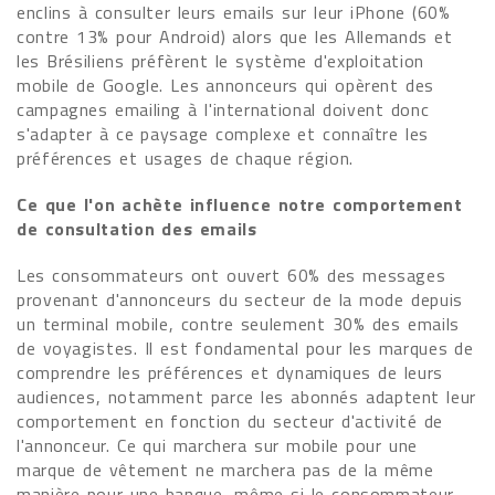
enclins à consulter leurs emails sur leur iPhone (60%
contre 13% pour Android) alors que les Allemands et
les Brésiliens préfèrent le système d'exploitation
mobile de Google. Les annonceurs qui opèrent des
campagnes emailing à l'international doivent donc
s'adapter à ce paysage complexe et connaître les
préférences et usages de chaque région.
Ce que l'on achète influence notre comportement
de consultation des emails
Les consommateurs ont ouvert 60% des messages
provenant d'annonceurs du secteur de la mode depuis
un terminal mobile, contre seulement 30% des emails
de voyagistes. Il est fondamental pour les marques de
comprendre les préférences et dynamiques de leurs
audiences, notamment parce les abonnés adaptent leur
comportement en fonction du secteur d'activité de
l'annonceur. Ce qui marchera sur mobile pour une
marque de vêtement ne marchera pas de la même
manière pour une banque, même si le consommateur