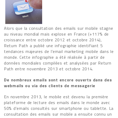
Alors que la consultation des emails sur mobile stagne
au niveau mondial mais explose en France (+117% de
croissance entre octobre 2012 et octobre 2014),
Return Path a publié une infographie identifiant 5
tendances majeures de l'email marketing mobile dans le
monde. Cette infographie a été réalisée à partir de
données mondiales compilées et analysées par Return
Path entre novembre 2013 et octobre 2014.
De nombreux emails sont encore ouverts dans des
webmails ou via des clients de messagerie
En novembre 2013, le mobile est devenu la première
plateforme de lecture des emails dans le monde avec
50% d'emails consultés sur smartphone ou tablette. La
consultation des emails sur mobile a ensuite connu un