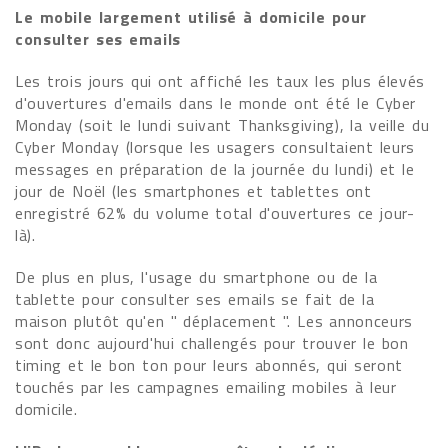
Le mobile largement utilisé à domicile pour
consulter ses emails
Les trois jours qui ont affiché les taux les plus élevés
d'ouvertures d'emails dans le monde ont été le Cyber
Monday (soit le lundi suivant Thanksgiving), la veille du
Cyber Monday (lorsque les usagers consultaient leurs
messages en préparation de la journée du lundi) et le
jour de Noël (les smartphones et tablettes ont
enregistré 62% du volume total d'ouvertures ce jour-
là).
De plus en plus, l'usage du smartphone ou de la
tablette pour consulter ses emails se fait de la
maison plutôt qu'en " déplacement ". Les annonceurs
sont donc aujourd'hui challengés pour trouver le bon
timing et le bon ton pour leurs abonnés, qui seront
touchés par les campagnes emailing mobiles à leur
domicile.