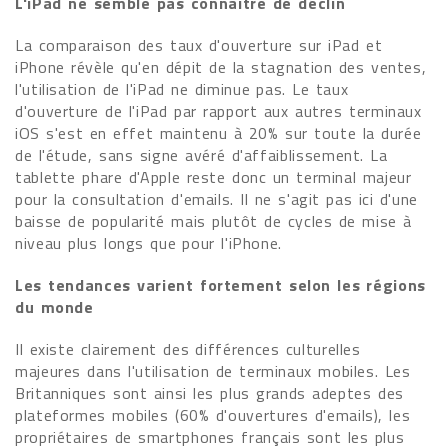
L'iPad ne semble pas connaître de déclin
La comparaison des taux d'ouverture sur iPad et
iPhone révèle qu'en dépit de la stagnation des ventes,
l'utilisation de l'iPad ne diminue pas. Le taux
d'ouverture de l'iPad par rapport aux autres terminaux
iOS s'est en effet maintenu à 20% sur toute la durée
de l'étude, sans signe avéré d'affaiblissement. La
tablette phare d'Apple reste donc un terminal majeur
pour la consultation d'emails. Il ne s'agit pas ici d'une
baisse de popularité mais plutôt de cycles de mise à
niveau plus longs que pour l'iPhone.
Les tendances varient fortement selon les régions
du monde
Il existe clairement des différences culturelles
majeures dans l'utilisation de terminaux mobiles. Les
Britanniques sont ainsi les plus grands adeptes des
plateformes mobiles (60% d'ouvertures d'emails), les
propriétaires de smartphones français sont les plus