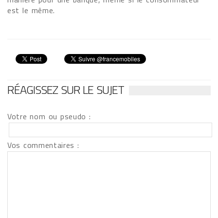
est le même.
RÉAGISSEZ SUR LE SUJET
Votre nom ou pseudo :
Vos commentaires :