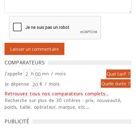
COMPARATEURS
J'appelle
h
mn / mois
Je dépense
€ / mois
Retrouvez tous nos comparateurs complets...
Recherche sur plus de 30 critères : prix, nouveauté,
poids, taille, opérateur, marque, etc....
PUBLICITÉ