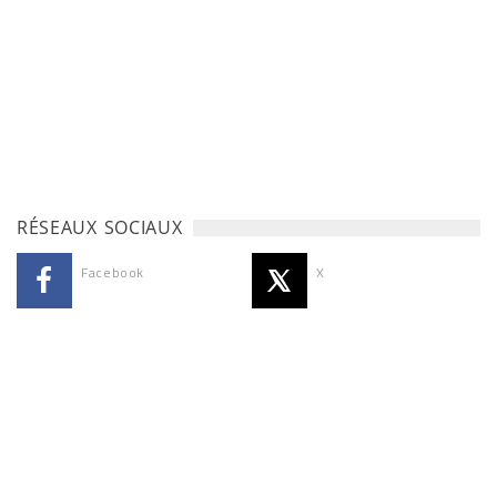
RÉSEAUX SOCIAUX
Facebook
X