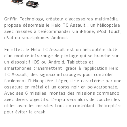
Griffin Technology, créateur d'accessoires multimédia,
propose désormais le Helo TC Assault : un hélicoptère
avec missiles à télécommander via iPhone, iPod Touch,
iPad ou smartphones Android.
En effet, le Helo TC Assault est un hélicoptère doté
d'un module infrarouge de pilotage qui se branche sur
un dispositif iOS ou Android. Tablettes et
smartphones transmettent, grâce à l'application Helo
TC Assault, des signaux infrarouges pour contrôler
facilement l'hélicoptère. Léger, il se caractérise par une
ossature en métal et un corps noir en polycarbonate.
Avec ses 6 missiles, montez des missions commando
avec divers objectifs. L'enjeu sera alors de toucher les
cibles avec les missiles tout en contrôlant l'hélicoptère
pour éviter le crash.