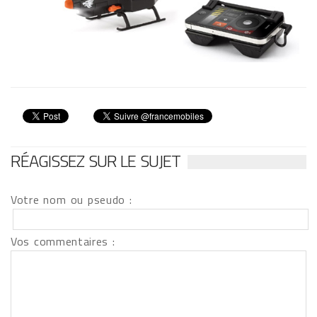
RÉAGISSEZ SUR LE SUJET
Votre nom ou pseudo :
Vos commentaires :