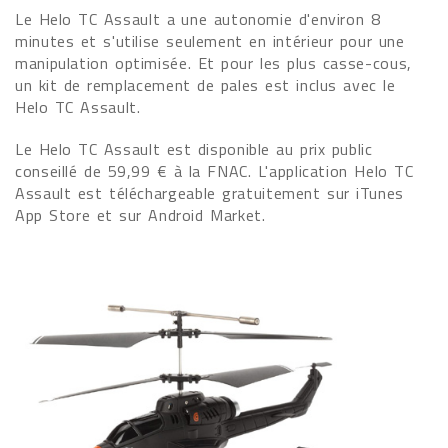
Le Helo TC Assault a une autonomie d'environ 8
minutes et s'utilise seulement en intérieur pour une
manipulation optimisée. Et pour les plus casse-cous,
un kit de remplacement de pales est inclus avec le
Helo TC Assault.
Le Helo TC Assault est disponible au prix public
conseillé de 59,99 € à la FNAC. L'application Helo TC
Assault est téléchargeable gratuitement sur iTunes
App Store et sur Android Market.