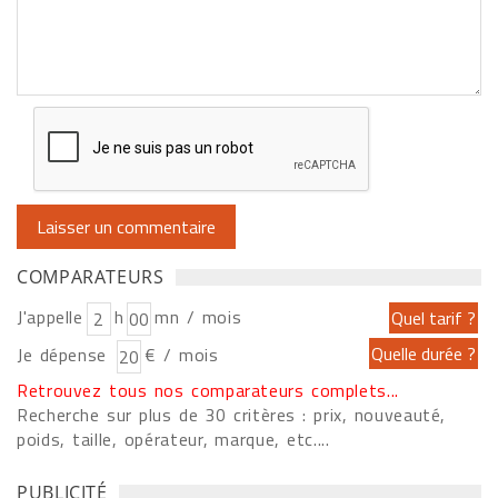
COMPARATEURS
J'appelle
h
mn / mois
Je dépense
€ / mois
Retrouvez tous nos comparateurs complets...
Recherche sur plus de 30 critères : prix, nouveauté,
poids, taille, opérateur, marque, etc....
PUBLICITÉ