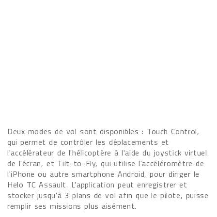
Deux modes de vol sont disponibles : Touch Control,
qui permet de contrôler les déplacements et
l'accélérateur de l'hélicoptère à l'aide du joystick virtuel
de l'écran, et Tilt-to-Fly, qui utilise l'accéléromètre de
l'iPhone ou autre smartphone Android, pour diriger le
Helo TC Assault. L'application peut enregistrer et
stocker jusqu'à 3 plans de vol afin que le pilote, puisse
remplir ses missions plus aisément.