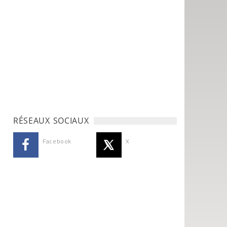
RÉSEAUX SOCIAUX
Facebook
X