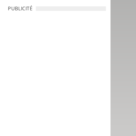
PUBLICITÉ