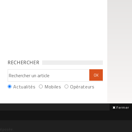
RECHERCHER
Actualités
Mobiles
Opérateurs
Fermer
déposée.