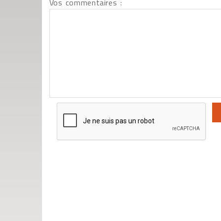
Vos commentaires :