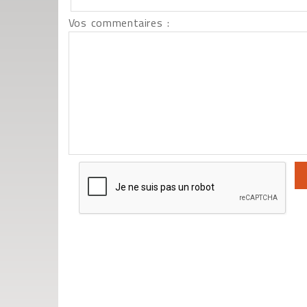
Vos commentaires :