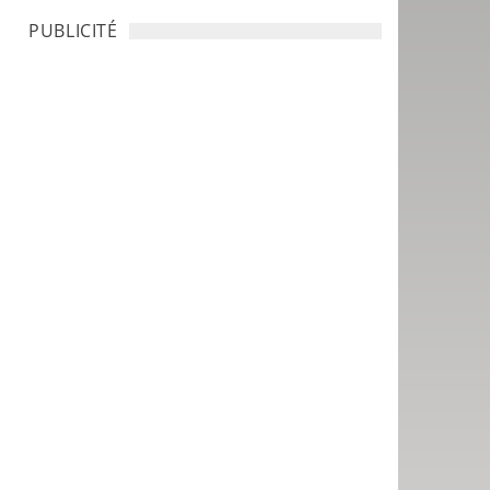
PUBLICITÉ