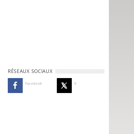
RÉSEAUX SOCIAUX
Facebook
X