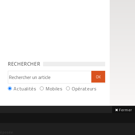
RECHERCHER
Actualités
Mobiles
Opérateurs
Fermer
déposée.