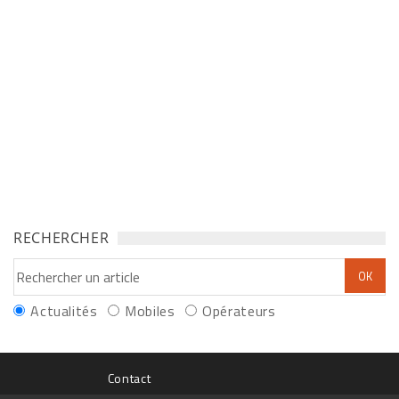
RECHERCHER
Actualités
Mobiles
Opérateurs
Contact