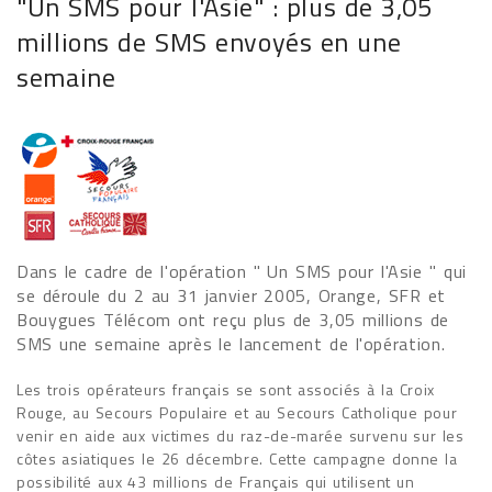
"Un SMS pour l'Asie" : plus de 3,05
millions de SMS envoyés en une
semaine
Dans le cadre de l'opération " Un SMS pour l'Asie " qui
se déroule du 2 au 31 janvier 2005, Orange, SFR et
Bouygues Télécom ont reçu plus de 3,05 millions de
SMS une semaine après le lancement de l'opération.
Les trois opérateurs français se sont associés à la Croix
Rouge, au Secours Populaire et au Secours Catholique pour
venir en aide aux victimes du raz-de-marée survenu sur les
côtes asiatiques le 26 décembre. Cette campagne donne la
possibilité aux 43 millions de Français qui utilisent un