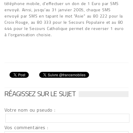
téléphone mobile, d'effectuer un don de 1 Euro par SMS
envoyé. Ainsi, jusqu'au 31 janvier 2005, chaque SMS
envoyé par SMS en tapant le mot "Asie" au 80 222 pour la
Croix Rouge, au 80 333 pour le Secours Populaire et au 80
444 pour le Secours Catholique permet de reverser 1 euro
à l'organisation choisie.
RÉAGISSEZ SUR LE SUJET
Votre nom ou pseudo :
Vos commentaires :