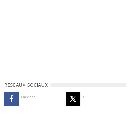
RÉSEAUX SOCIAUX
Facebook
X