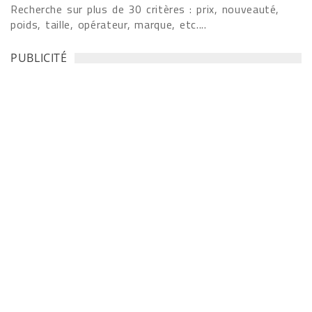
Recherche sur plus de 30 critères : prix, nouveauté,
poids, taille, opérateur, marque, etc....
PUBLICITÉ