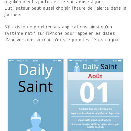
régulièrement ajoutés et ce sans mise à jour.
L'utilisateur peut aussi choisir l'heure de l'alerte dans la
journée.
S'il existe de nombreuses applications ainsi qu'un
système natif sur l'iPhone pour rappeler les dates
d'anniversaire, aucune n'existe pour les fêtes du jour.