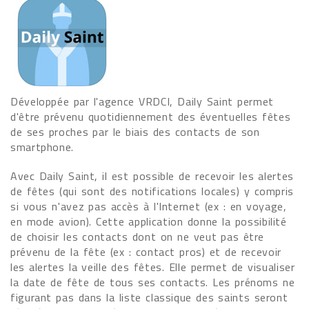
Développée par l'agence VRDCI, Daily Saint permet
d'être prévenu quotidiennement des éventuelles fêtes
de ses proches par le biais des contacts de son
smartphone.
Avec Daily Saint, il est possible de recevoir les alertes
de fêtes (qui sont des notifications locales) y compris
si vous n'avez pas accès à l'Internet (ex : en voyage,
en mode avion). Cette application donne la possibilité
de choisir les contacts dont on ne veut pas être
prévenu de la fête (ex : contact pros) et de recevoir
les alertes la veille des fêtes. Elle permet de visualiser
la date de fête de tous ses contacts. Les prénoms ne
figurant pas dans la liste classique des saints seront