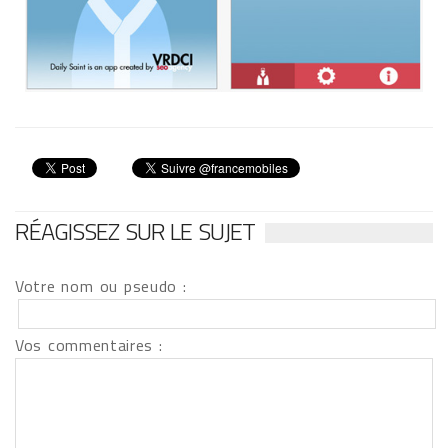
RÉAGISSEZ SUR LE SUJET
Votre nom ou pseudo :
Vos commentaires :