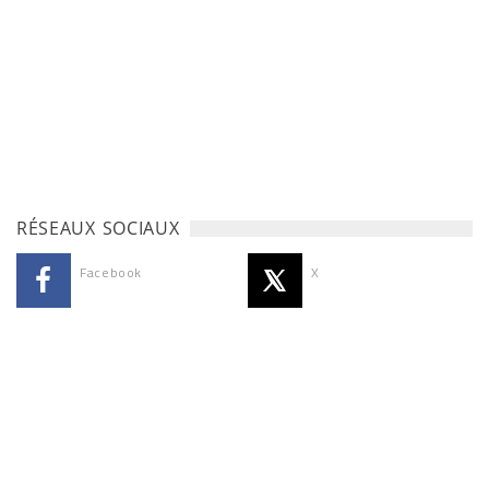
RÉSEAUX SOCIAUX
Facebook
X