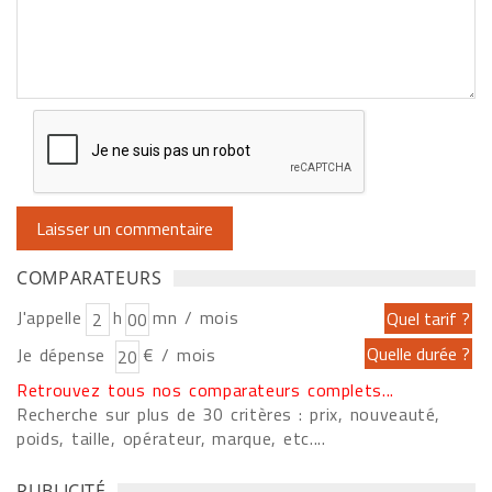
COMPARATEURS
J'appelle
h
mn / mois
Je dépense
€ / mois
Retrouvez tous nos comparateurs complets...
Recherche sur plus de 30 critères : prix, nouveauté,
poids, taille, opérateur, marque, etc....
PUBLICITÉ