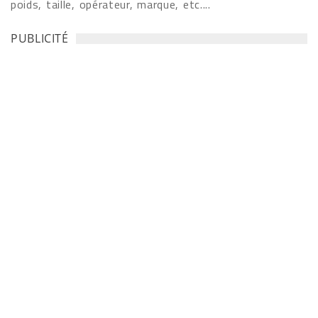
poids, taille, opérateur, marque, etc....
PUBLICITÉ