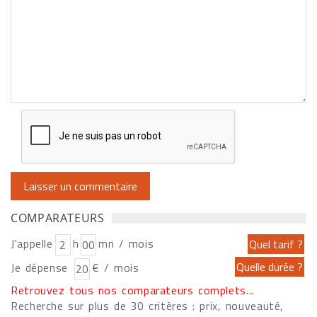
COMPARATEURS
J'appelle
h
mn / mois
Je dépense
€ / mois
Retrouvez tous nos comparateurs complets...
Recherche sur plus de 30 critères : prix, nouveauté,