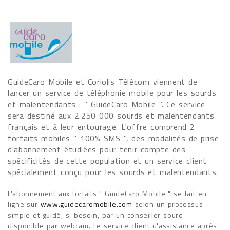
GuideCaro Mobile et Coriolis Télécom viennent de
lancer un service de téléphonie mobile pour les sourds
et malentendants : " GuideCaro Mobile ". Ce service
sera destiné aux 2.250 000 sourds et malentendants
français et à leur entourage. L'offre comprend 2
forfaits mobiles " 100% SMS ", des modalités de prise
d'abonnement étudiées pour tenir compte des
spécificités de cette population et un service client
spécialement conçu pour les sourds et malentendants.
L'abonnement aux forfaits " GuideCaro Mobile " se fait en
ligne sur
www.guidecaromobile.com
selon un processus
simple et guidé, si besoin, par un conseiller sourd
disponible par webcam. Le service client d'assistance après