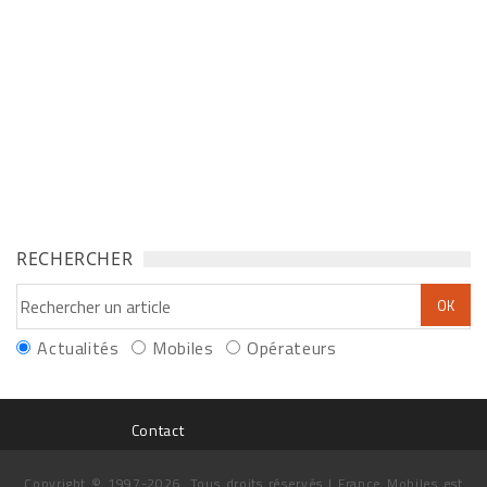
RECHERCHER
Actualités
Mobiles
Opérateurs
Contact
Copyright © 1997-2026. Tous droits réservés | France Mobiles est