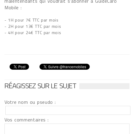
malentendants qui voudrait s'abonner à GuideCaro
Mobile :
- 1H pour 7€ TTC par mois
- 2H pour 13€ TTC par mois
- 4H pour 24€ TTC par mois
RÉAGISSEZ SUR LE SUJET
Votre nom ou pseudo :
Vos commentaires :