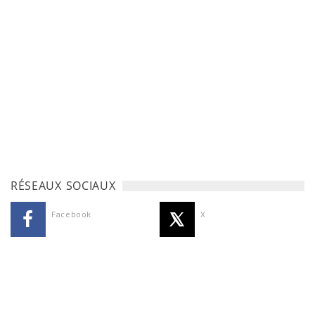
RÉSEAUX SOCIAUX
Facebook
X