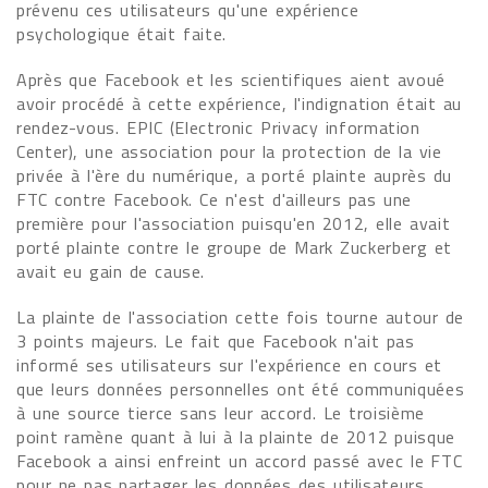
prévenu ces utilisateurs qu'une expérience
psychologique était faite.
Après que Facebook et les scientifiques aient avoué
avoir procédé à cette expérience, l'indignation était au
rendez-vous. EPIC (Electronic Privacy information
Center), une association pour la protection de la vie
privée à l'ère du numérique, a porté plainte auprès du
FTC contre Facebook. Ce n'est d'ailleurs pas une
première pour l'association puisqu'en 2012, elle avait
porté plainte contre le groupe de Mark Zuckerberg et
avait eu gain de cause.
La plainte de l'association cette fois tourne autour de
3 points majeurs. Le fait que Facebook n'ait pas
informé ses utilisateurs sur l'expérience en cours et
que leurs données personnelles ont été communiquées
à une source tierce sans leur accord. Le troisième
point ramène quant à lui à la plainte de 2012 puisque
Facebook a ainsi enfreint un accord passé avec le FTC
pour ne pas partager les données des utilisateurs.