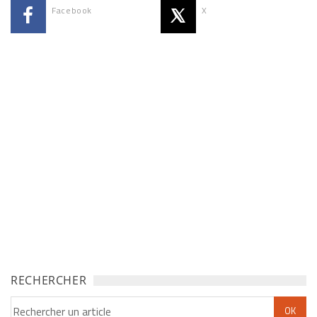
Facebook
X
RECHERCHER