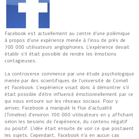
Facebook est actuellement au centre d'une polémique
à propos d'une expérience menée à l'insu de près de
700 000 utilisateurs anglophones. L'expérience devait
établir s'il était possible de rendre les émotions
contagieuses.
La controverse commence par une étude psychologique
menée par des scientifiques de l'université de Cornell
et Facebook. L'expérience visait donc à démontrer s'il
était possible d'être influencé émotionnellement par ce
qui nous entoure sur les réseaux sociaux. Pour y
arriver, Facebook a manipulé le flux d'actualité
(Timeline) d'environ 700 000 utilisateurs en y affichant
selon les besoins de l'expérience, du contenu négatif
ou positif. L'idée était ensuite de voir ce que postaient
les sujets. Cependant, Facebook n'a en aucun cas