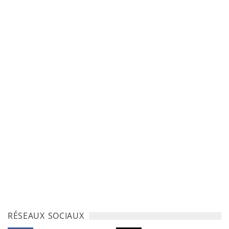
RÉSEAUX SOCIAUX