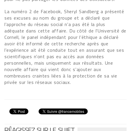
La numéro 2 de Facebook, Sheryl Sandberg a présenté
ses excuses au nom du groupe et a déclaré que
l'approche du réseau social n'a pas été la plus
adéquate dans cette affaire. Du côté de l'Université de
Cornell, le panel indépendant pour l'éthique a déclaré
avoir été informé de cette recherche après que
l'expérience ait été conduite tout en assurant que ses
scientifiques n'ont pas eu accès aux données
personnelles, mais uniquement aux résultats. Une
nouvelle affaire qui vient donc s'ajouter aux
nombreuses craintes liées à la protection de sa vie
privée sur les réseaux sociaux.
RÉAGISSEZ SUR LE SUJET