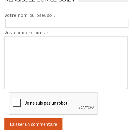
Votre nom ou pseudo :
Vos commentaires :