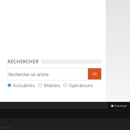
RECHERCHER
Actualités
Mobiles
Opérateurs
Fermer
déposée.