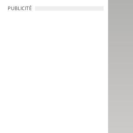
PUBLICITÉ