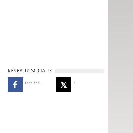
RÉSEAUX SOCIAUX
Facebook
X