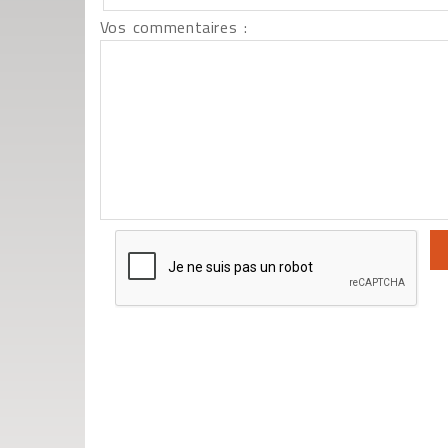
Vos commentaires :