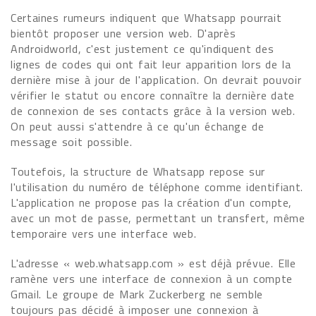
Certaines rumeurs indiquent que Whatsapp pourrait
bientôt proposer une version web. D'après
Androidworld, c'est justement ce qu'indiquent des
lignes de codes qui ont fait leur apparition lors de la
dernière mise à jour de l'application. On devrait pouvoir
vérifier le statut ou encore connaître la dernière date
de connexion de ses contacts grâce à la version web.
On peut aussi s'attendre à ce qu'un échange de
message soit possible.
Toutefois, la structure de Whatsapp repose sur
l'utilisation du numéro de téléphone comme identifiant.
L'application ne propose pas la création d'un compte,
avec un mot de passe, permettant un transfert, même
temporaire vers une interface web.
L'adresse « web.whatsapp.com » est déjà prévue. Elle
ramène vers une interface de connexion à un compte
Gmail. Le groupe de Mark Zuckerberg ne semble
toujours pas décidé à imposer une connexion à