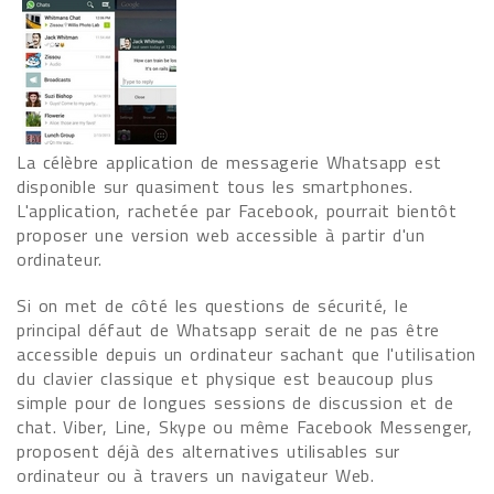
La célèbre application de messagerie Whatsapp est
disponible sur quasiment tous les smartphones.
L'application, rachetée par Facebook, pourrait bientôt
proposer une version web accessible à partir d'un
ordinateur.
Si on met de côté les questions de sécurité, le
principal défaut de Whatsapp serait de ne pas être
accessible depuis un ordinateur sachant que l'utilisation
du clavier classique et physique est beaucoup plus
simple pour de longues sessions de discussion et de
chat. Viber, Line, Skype ou même Facebook Messenger,
proposent déjà des alternatives utilisables sur
ordinateur ou à travers un navigateur Web.