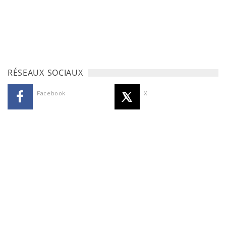
RÉSEAUX SOCIAUX
Facebook
X