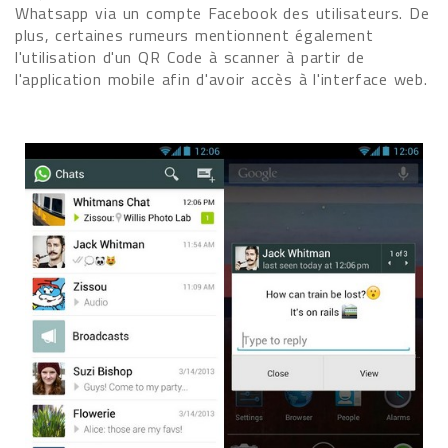
Whatsapp via un compte Facebook des utilisateurs. De
plus, certaines rumeurs mentionnent également
l'utilisation d'un QR Code à scanner à partir de
l'application mobile afin d'avoir accès à l'interface web.