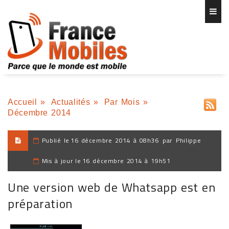
Accueil
»
Actualités
»
Par Mois
»
Décembre 2014
Publié le
16 décembre 2014 à 08h36
par
Philippe
Mis à jour le
16 décembre 2014 à 19h51
Une version web de Whatsapp est en
préparation