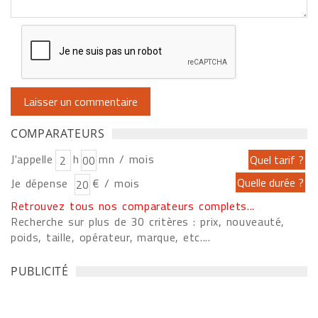
COMPARATEURS
J'appelle
h
mn / mois
Je dépense
€ / mois
Retrouvez tous nos comparateurs complets...
Recherche sur plus de 30 critères : prix, nouveauté,
poids, taille, opérateur, marque, etc....
PUBLICITÉ