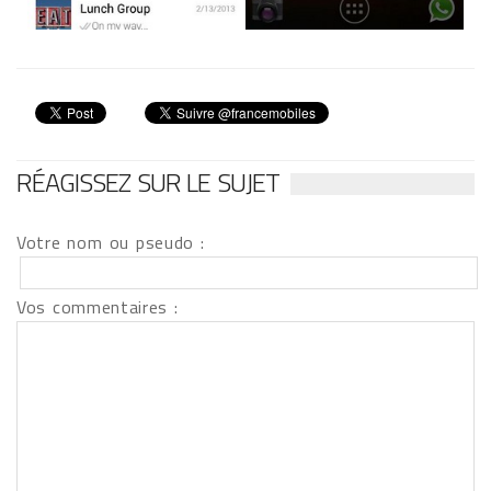
RÉAGISSEZ SUR LE SUJET
Votre nom ou pseudo :
Vos commentaires :