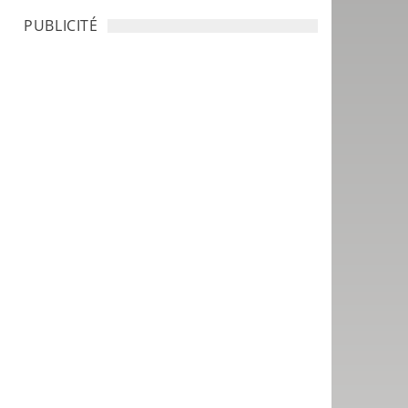
PUBLICITÉ