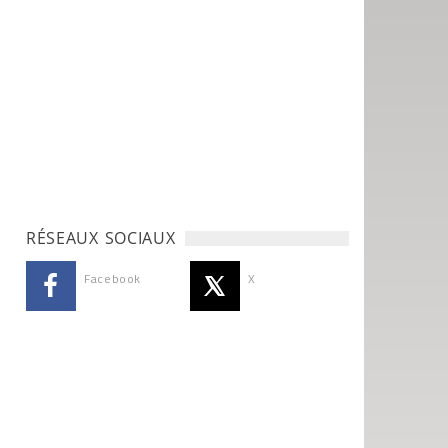
RÉSEAUX SOCIAUX
Facebook
X