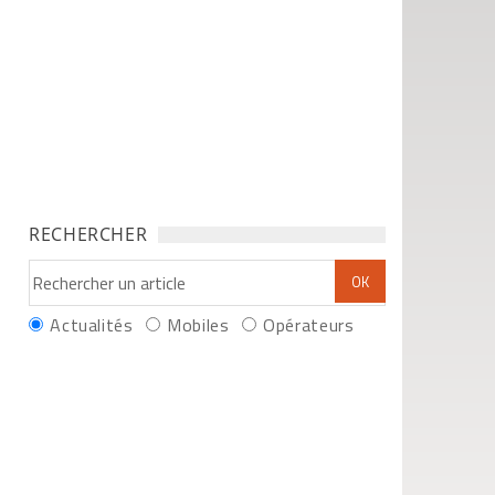
RECHERCHER
Actualités
Mobiles
Opérateurs