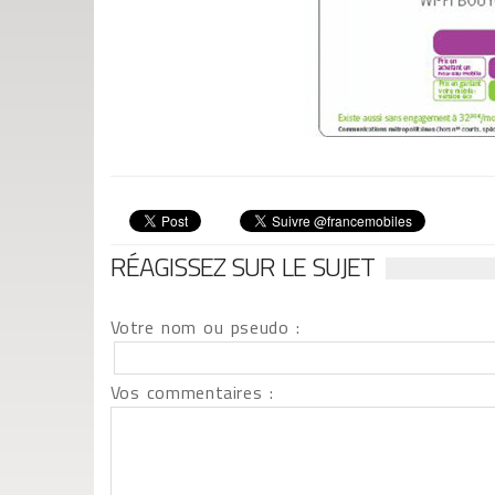
RÉAGISSEZ SUR LE SUJET
Votre nom ou pseudo :
Vos commentaires :