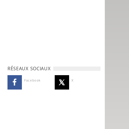
RÉSEAUX SOCIAUX
Facebook
X