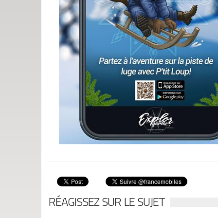
RÉAGISSEZ SUR LE SUJET