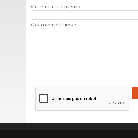
Votre nom ou pseudo :
Vos commentaires :