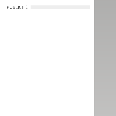
PUBLICITÉ