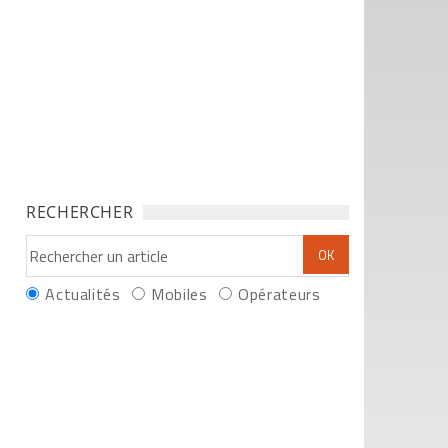
RECHERCHER
Actualités
Mobiles
Opérateurs