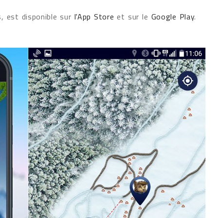
, est disponible sur
l'App Store
et sur le
Google Play
.