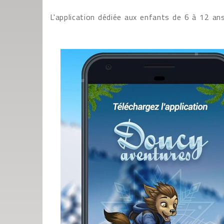
L'application dédiée aux enfants de 6 à 12 ans