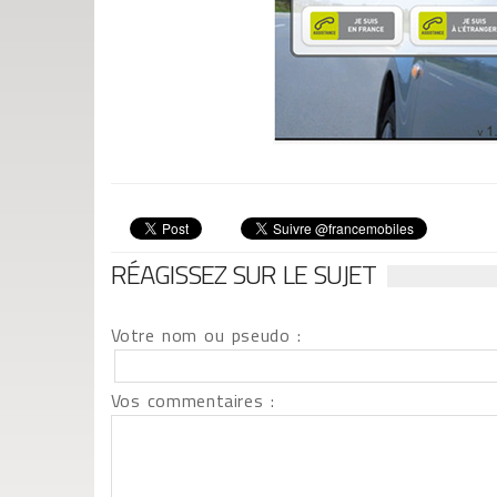
RÉAGISSEZ SUR LE SUJET
Votre nom ou pseudo :
Vos commentaires :