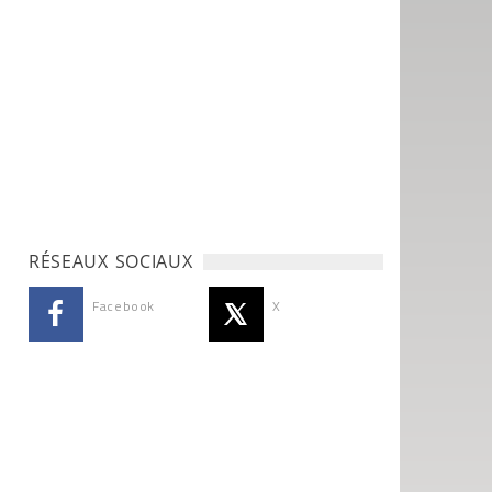
RÉSEAUX SOCIAUX
Facebook
X