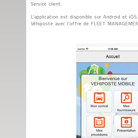
Service client.
L'application est disponible sur Android et i
Véhiposte avec l'offre de FLEET MANAGEMEN