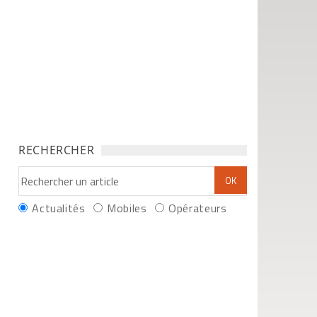
RECHERCHER
Actualités
Mobiles
Opérateurs