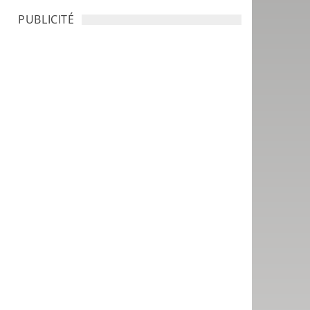
PUBLICITÉ