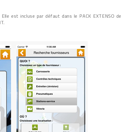
OS. Elle est incluse par défaut dans le PACK EXTENSO de
T.