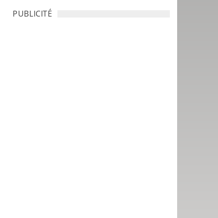
PUBLICITÉ