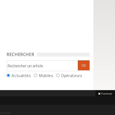
RECHERCHER
Actualités
Mobiles
Opérateurs
Fermer
déposée.