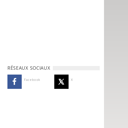
RÉSEAUX SOCIAUX
Facebook
X