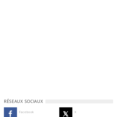
RÉSEAUX SOCIAUX
Facebook
X