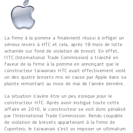
La firme à la pomme a finalement réussi à infliger un
sérieux revers à HTC et cela, après 18 mois de lutte
acharnée sur fond de violation de brevet. En effet,
l’ITC (International Trade Commission) a tranché en
faveur de la firme à la pomme en annonçant que le
constructeur taïwanais HTC avait effectivement violé
un des quatre brevets mis en cause par Apple dans sa
plainte remontant au mois de mai de l’année dernière.
La situation s'avère être un peu ironique pour le
constructeur HTC. Après avoir instigué toute cette
affaire en 2010, le constructeur se voit donc pénalisé
par l'International Trade Commission. Rendu coupable
de violation de brevets appartenant à la firme de
Cupertino, le taïwanais s'est vu imposer un ultimatum