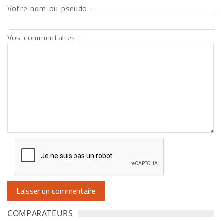
Votre nom ou pseudo :
Vos commentaires :
COMPARATEURS