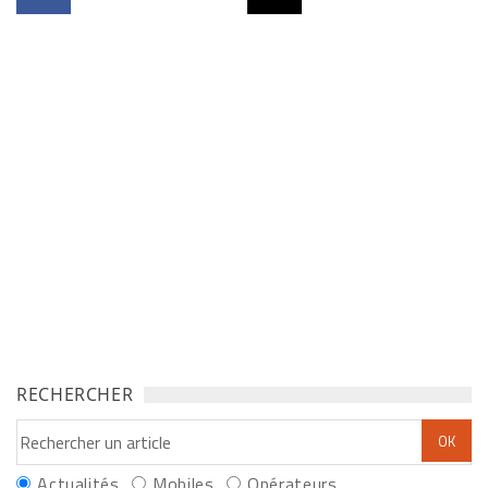
RECHERCHER
Actualités
Mobiles
Opérateurs