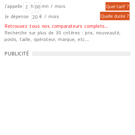
J'appelle
h
mn / mois
Je dépense
€ / mois
Retrouvez tous nos comparateurs complets...
Recherche sur plus de 30 critères : prix, nouveauté,
poids, taille, opérateur, marque, etc....
PUBLICITÉ