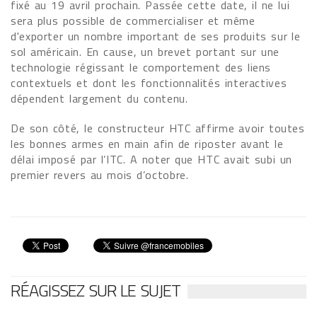
fixé au 19 avril prochain. Passée cette date, il ne lui
sera plus possible de commercialiser et même
d'exporter un nombre important de ses produits sur le
sol américain. En cause, un brevet portant sur une
technologie régissant le comportement des liens
contextuels et dont les fonctionnalités interactives
dépendent largement du contenu.
De son côté, le constructeur HTC affirme avoir toutes
les bonnes armes en main afin de riposter avant le
délai imposé par l’ITC. A noter que HTC avait subi un
premier revers au mois d’octobre.
RÉAGISSEZ SUR LE SUJET