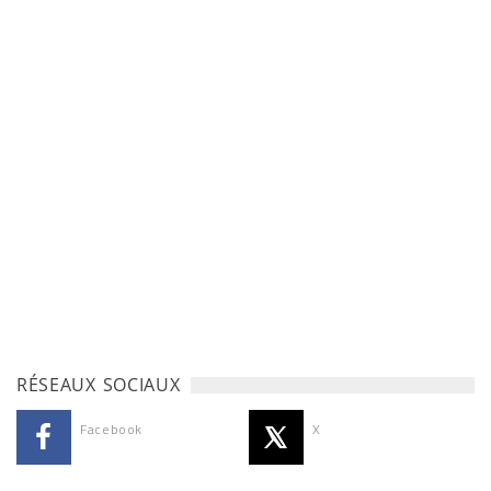
RÉSEAUX SOCIAUX
Facebook
X