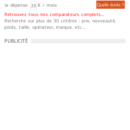
Je dépense
€ / mois
Retrouvez tous nos comparateurs complets...
Recherche sur plus de 30 critères : prix, nouveauté,
poids, taille, opérateur, marque, etc....
PUBLICITÉ