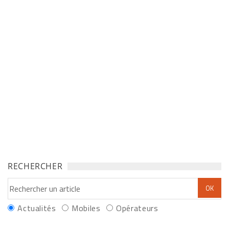
RECHERCHER
Actualités
Mobiles
Opérateurs