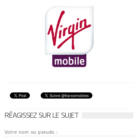
RÉAGISSEZ SUR LE SUJET
Votre nom ou pseudo :