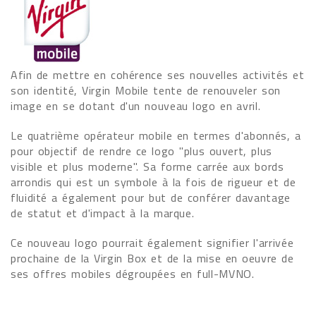
Afin de mettre en cohérence ses nouvelles activités et
son identité, Virgin Mobile tente de renouveler son
image en se dotant d'un nouveau logo en avril.
Le quatrième opérateur mobile en termes d'abonnés, a
pour objectif de rendre ce logo "plus ouvert, plus
visible et plus moderne". Sa forme carrée aux bords
arrondis qui est un symbole à la fois de rigueur et de
fluidité a également pour but de conférer davantage
de statut et d'impact à la marque.
Ce nouveau logo pourrait également signifier l'arrivée
prochaine de la Virgin Box et de la mise en oeuvre de
ses offres mobiles dégroupées en full-MVNO.