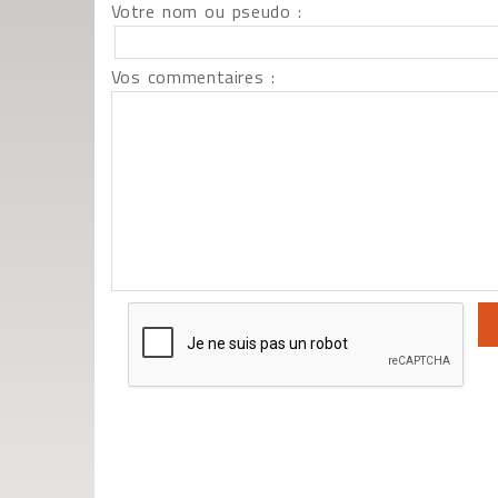
Votre nom ou pseudo :
Vos commentaires :