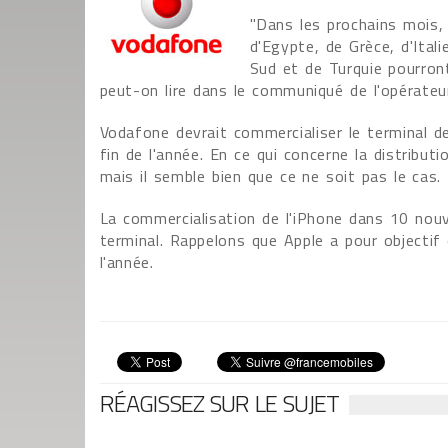
"Dans les prochains mois, 
d'Egypte, de Grèce, d'Itali
Sud et de Turquie pourront 
peut-on lire dans le communiqué de l'opérateur
Vodafone devrait commercialiser le terminal de
fin de l'année. En ce qui concerne la distributi
mais il semble bien que ce ne soit pas le cas.
La commercialisation de l'iPhone dans 10 nou
terminal. Rappelons que Apple a pour objectif 
l'année.
RÉAGISSEZ SUR LE SUJET