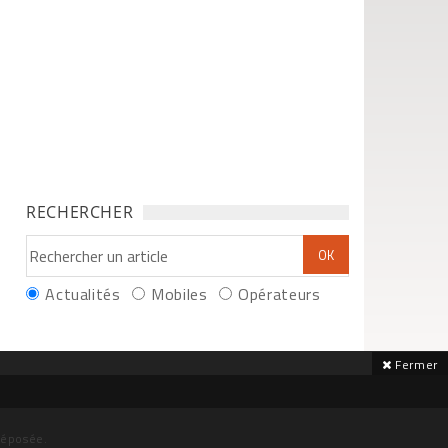
RECHERCHER
Actualités
Mobiles
Opérateurs
Fermer
déposée.