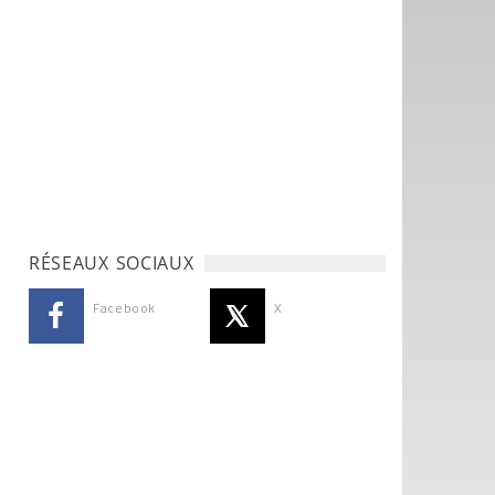
RÉSEAUX SOCIAUX
Facebook
X