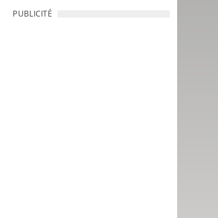
PUBLICITÉ