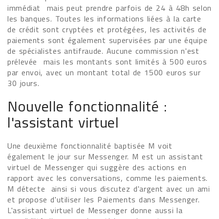
immédiat mais peut prendre parfois de 24 à 48h selon
les banques. Toutes les informations liées à la carte
de crédit sont cryptées et protégées, les activités de
paiements sont également supervisées par une équipe
de spécialistes antifraude. Aucune commission n'est
prélevée mais les montants sont limités à 500 euros
par envoi, avec un montant total de 1500 euros sur
30 jours.
Nouvelle fonctionnalité :
l'assistant virtuel
Une deuxième fonctionnalité baptisée M voit
également le jour sur Messenger. M est un assistant
virtuel de Messenger qui suggère des actions en
rapport avec les conversations, comme les paiements.
M détecte ainsi si vous discutez d'argent avec un ami
et propose d'utiliser les Paiements dans Messenger.
L'assistant virtuel de Messenger donne aussi la