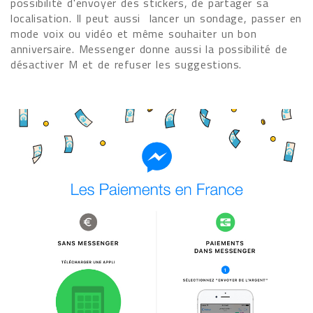
possibilité d'envoyer des stickers, de partager sa
localisation. Il peut aussi lancer un sondage, passer en
mode voix ou vidéo et même souhaiter un bon
anniversaire. Messenger donne aussi la possibilité de
désactiver M et de refuser les suggestions.