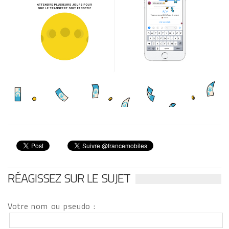
RÉAGISSEZ SUR LE SUJET
Votre nom ou pseudo :