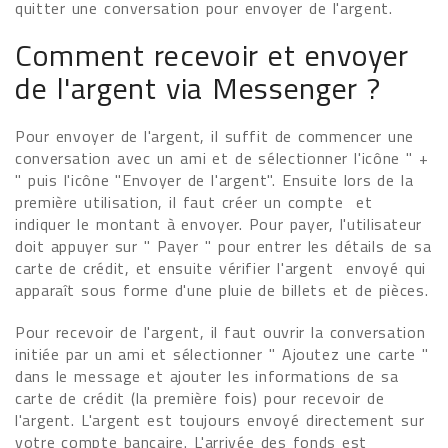
quitter une conversation pour envoyer de l'argent.
Comment recevoir et envoyer
de l'argent via Messenger ?
Pour envoyer de l'argent, il suffit de commencer une
conversation avec un ami et de sélectionner l'icône " +
" puis l'icône "Envoyer de l'argent". Ensuite lors de la
première utilisation, il faut créer un compte et
indiquer le montant à envoyer. Pour payer, l'utilisateur
doit appuyer sur " Payer " pour entrer les détails de sa
carte de crédit, et ensuite vérifier l'argent envoyé qui
apparaît sous forme d'une pluie de billets et de pièces.
Pour recevoir de l'argent, il faut ouvrir la conversation
initiée par un ami et sélectionner " Ajoutez une carte "
dans le message et ajouter les informations de sa
carte de crédit (la première fois) pour recevoir de
l'argent. L'argent est toujours envoyé directement sur
votre compte bancaire. L'arrivée des fonds est