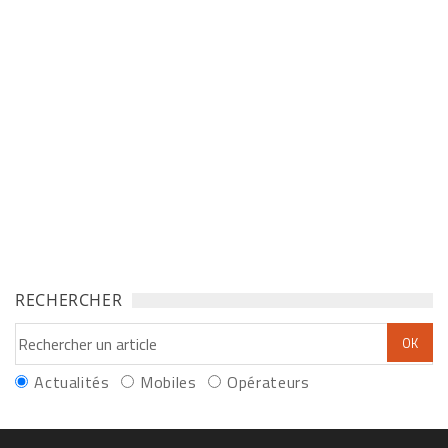
RECHERCHER
Actualités
Mobiles
Opérateurs