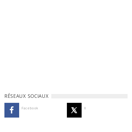
RÉSEAUX SOCIAUX
Facebook
X