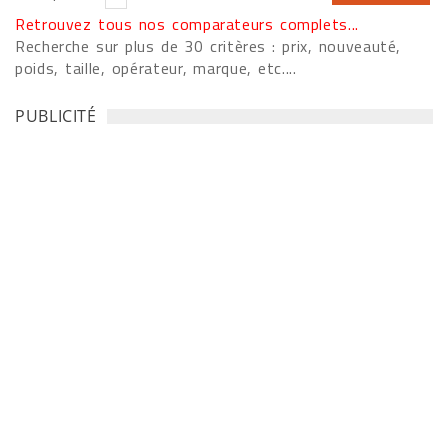
Retrouvez tous nos comparateurs complets...
Recherche sur plus de 30 critères : prix, nouveauté,
poids, taille, opérateur, marque, etc....
PUBLICITÉ