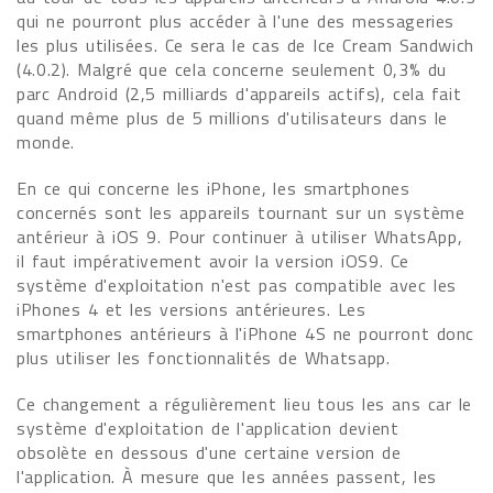
qui ne pourront plus accéder à l'une des messageries
les plus utilisées. Ce sera le cas de Ice Cream Sandwich
(4.0.2). Malgré que cela concerne seulement 0,3% du
parc Android (2,5 milliards d'appareils actifs), cela fait
quand même plus de 5 millions d'utilisateurs dans le
monde.
En ce qui concerne les iPhone, les smartphones
concernés sont les appareils tournant sur un système
antérieur à iOS 9. Pour continuer à utiliser WhatsApp,
il faut impérativement avoir la version iOS9. Ce
système d'exploitation n'est pas compatible avec les
iPhones 4 et les versions antérieures. Les
smartphones antérieurs à l'iPhone 4S ne pourront donc
plus utiliser les fonctionnalités de Whatsapp.
Ce changement a régulièrement lieu tous les ans car le
système d'exploitation de l'application devient
obsolète en dessous d'une certaine version de
l'application. À mesure que les années passent, les