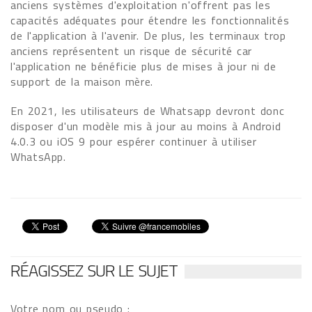
anciens systèmes d'exploitation n'offrent pas les
capacités adéquates pour étendre les fonctionnalités
de l'application à l'avenir. De plus, les terminaux trop
anciens représentent un risque de sécurité car
l'application ne bénéficie plus de mises à jour ni de
support de la maison mère.
En 2021, les utilisateurs de Whatsapp devront donc
disposer d'un modèle mis à jour au moins à Android
4.0.3 ou iOS 9 pour espérer continuer à utiliser
WhatsApp.
RÉAGISSEZ SUR LE SUJET
Votre nom ou pseudo :