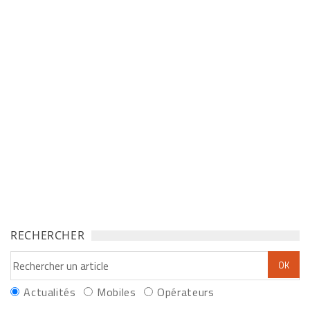
RECHERCHER
Actualités
Mobiles
Opérateurs