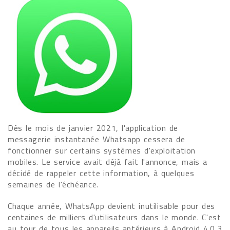
Dès le mois de janvier 2021, l'application de
messagerie instantanée Whatsapp cessera de
fonctionner sur certains systèmes d'exploitation
mobiles. Le service avait déjà fait l'annonce, mais a
décidé de rappeler cette information, à quelques
semaines de l'échéance.
Chaque année, WhatsApp devient inutilisable pour des
centaines de milliers d'utilisateurs dans le monde. C'est
au tour de tous les appareils antérieurs à Android 4.0.3