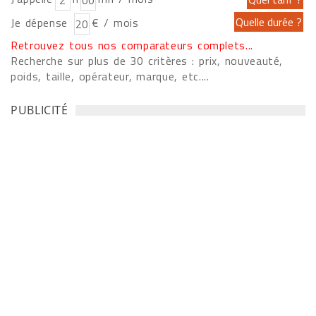
Je dépense
€ / mois
Retrouvez tous nos comparateurs complets...
Recherche sur plus de 30 critères : prix, nouveauté,
poids, taille, opérateur, marque, etc....
PUBLICITÉ