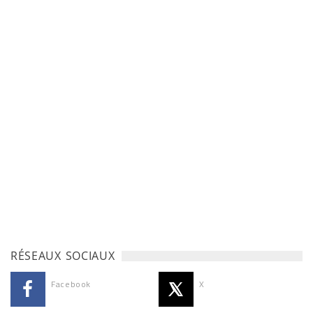
RÉSEAUX SOCIAUX
Facebook
X