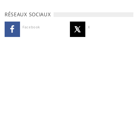
RÉSEAUX SOCIAUX
Facebook
X