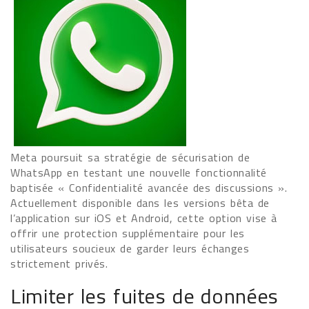
Meta poursuit sa stratégie de sécurisation de
WhatsApp en testant une nouvelle fonctionnalité
baptisée « Confidentialité avancée des discussions ».
Actuellement disponible dans les versions bêta de
l’application sur iOS et Android, cette option vise à
offrir une protection supplémentaire pour les
utilisateurs soucieux de garder leurs échanges
strictement privés.
Limiter les fuites de données