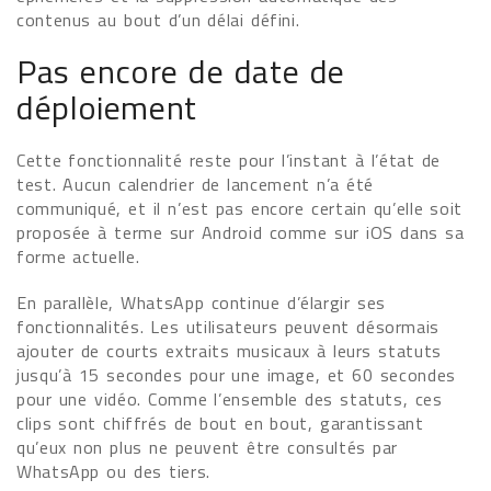
contenus au bout d’un délai défini.
Pas encore de date de
déploiement
Cette fonctionnalité reste pour l’instant à l’état de
test. Aucun calendrier de lancement n’a été
communiqué, et il n’est pas encore certain qu’elle soit
proposée à terme sur Android comme sur iOS dans sa
forme actuelle.
En parallèle, WhatsApp continue d’élargir ses
fonctionnalités. Les utilisateurs peuvent désormais
ajouter de courts extraits musicaux à leurs statuts
jusqu’à 15 secondes pour une image, et 60 secondes
pour une vidéo. Comme l’ensemble des statuts, ces
clips sont chiffrés de bout en bout, garantissant
qu’eux non plus ne peuvent être consultés par
WhatsApp ou des tiers.