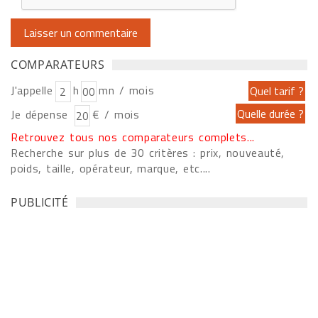
COMPARATEURS
J'appelle
h
mn / mois
Je dépense
€ / mois
Retrouvez tous nos comparateurs complets...
Recherche sur plus de 30 critères : prix, nouveauté,
poids, taille, opérateur, marque, etc....
PUBLICITÉ