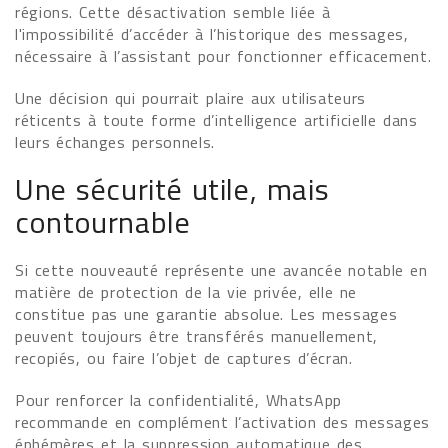
régions. Cette désactivation semble liée à
l'impossibilité d’accéder à l’historique des messages,
nécessaire à l’assistant pour fonctionner efficacement.
Une décision qui pourrait plaire aux utilisateurs
réticents à toute forme d’intelligence artificielle dans
leurs échanges personnels.
Une sécurité utile, mais
contournable
Si cette nouveauté représente une avancée notable en
matière de protection de la vie privée, elle ne
constitue pas une garantie absolue. Les messages
peuvent toujours être transférés manuellement,
recopiés, ou faire l’objet de captures d’écran.
Pour renforcer la confidentialité, WhatsApp
recommande en complément l’activation des messages
éphémères et la suppression automatique des