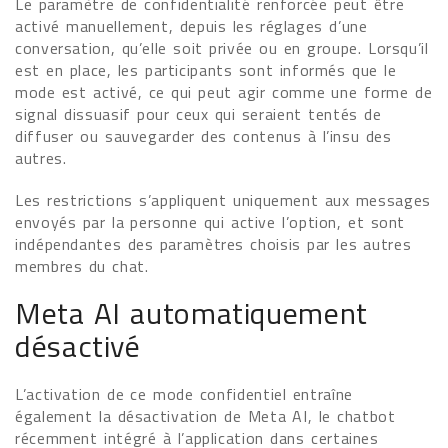
Le paramètre de confidentialité renforcée peut être
activé manuellement, depuis les réglages d’une
conversation, qu’elle soit privée ou en groupe. Lorsqu’il
est en place, les participants sont informés que le
mode est activé, ce qui peut agir comme une forme de
signal dissuasif pour ceux qui seraient tentés de
diffuser ou sauvegarder des contenus à l’insu des
autres.
Les restrictions s’appliquent uniquement aux messages
envoyés par la personne qui active l’option, et sont
indépendantes des paramètres choisis par les autres
membres du chat.
Meta AI automatiquement
désactivé
L’activation de ce mode confidentiel entraîne
également la désactivation de Meta AI, le chatbot
récemment intégré à l’application dans certaines