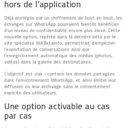
hors de l’application
Déjà protégés par un chiffrement de bout en bout, les
échanges sur WhatsApp pourraient bientôt bénéficier
d’un niveau de confidentialité encore plus élevé. Cette
nouvelle option, repérée dans la dernière bêta par le
site spécialisé WABetaInfo, permettrait d’empêcher
l’exportation de conversations ainsi que
l’enregistrement automatique des médias (photos,
vidéos) dans la galerie des destinataires.
L’objectif est clair : contenir les données partagées
dans l’environnement WhatsApp, et ainsi limiter leur
diffusion ou leur archivage sans le consentement
explicite des utilisateurs.
Une option activable au cas
par cas