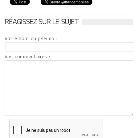
RÉAGISSEZ SUR LE SUJET
Votre nom ou pseudo :
Vos commentaires :