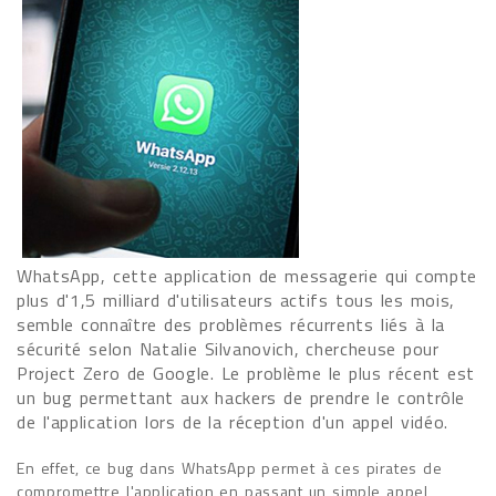
WhatsApp, cette application de messagerie qui compte
plus d'1,5 milliard d'utilisateurs actifs tous les mois,
semble connaître des problèmes récurrents liés à la
sécurité selon Natalie Silvanovich, chercheuse pour
Project Zero de Google. Le problème le plus récent est
un bug permettant aux hackers de prendre le contrôle
de l'application lors de la réception d'un appel vidéo.
En effet, ce bug dans WhatsApp permet à ces pirates de
compromettre l'application en passant un simple appel