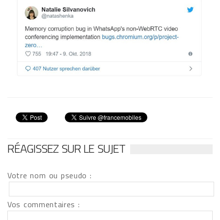
RÉAGISSEZ SUR LE SUJET
Votre nom ou pseudo :
Vos commentaires :