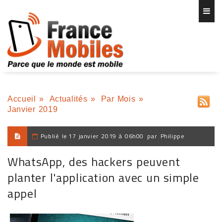
Accueil
»
Actualités
»
Par Mois
»
Janvier 2019
Publié le
17 janvier 2019 à 06h00
par
Philippe
WhatsApp, des hackers peuvent
planter l'application avec un simple
appel