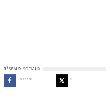
RÉSEAUX SOCIAUX
Facebook
X