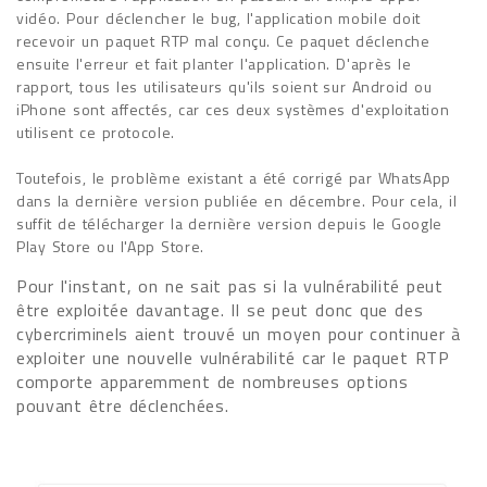
vidéo. Pour déclencher le bug, l'application mobile doit
recevoir un paquet RTP mal conçu. Ce paquet déclenche
ensuite l'erreur et fait planter l'application. D'après le
rapport, tous les utilisateurs qu'ils soient sur Android ou
iPhone sont affectés, car ces deux systèmes d'exploitation
utilisent ce protocole.
Toutefois, le problème existant a été corrigé par WhatsApp
dans la dernière version publiée en décembre. Pour cela, il
suffit de télécharger la dernière version depuis le Google
Play Store ou l'App Store.
Pour l'instant, on ne sait pas si la vulnérabilité peut
être exploitée davantage. Il se peut donc que des
cybercriminels aient trouvé un moyen pour continuer à
exploiter une nouvelle vulnérabilité car le paquet RTP
comporte apparemment de nombreuses options
pouvant être déclenchées.