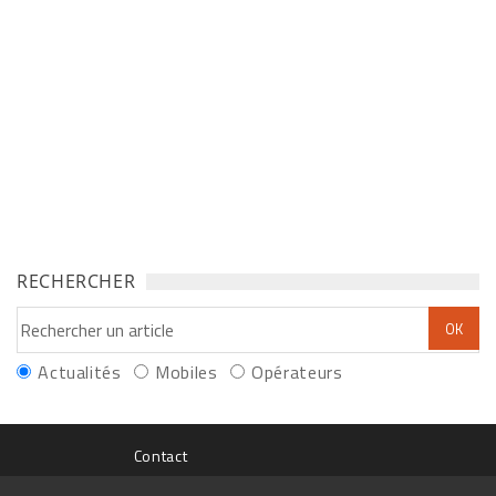
RECHERCHER
Actualités
Mobiles
Opérateurs
Contact