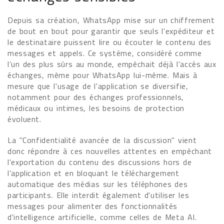
Depuis sa création, WhatsApp mise sur un chiffrement
de bout en bout pour garantir que seuls l'expéditeur et
le destinataire puissent lire ou écouter le contenu des
messages et appels. Ce système, considéré comme
l’un des plus sûrs au monde, empêchait déjà l’accès aux
échanges, même pour WhatsApp lui-même. Mais à
mesure que l'usage de l'application se diversifie,
notamment pour des échanges professionnels,
médicaux ou intimes, les besoins de protection
évoluent.
La "Confidentialité avancée de la discussion" vient
donc répondre à ces nouvelles attentes en empêchant
l'exportation du contenu des discussions hors de
l’application et en bloquant le téléchargement
automatique des médias sur les téléphones des
participants. Elle interdit également d'utiliser les
messages pour alimenter des fonctionnalités
d'intelligence artificielle, comme celles de Meta AI.