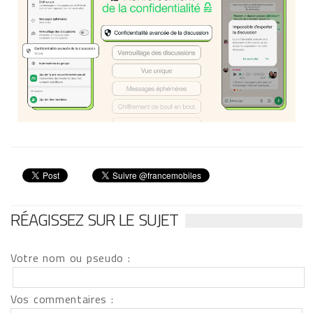
RÉAGISSEZ SUR LE SUJET
Votre nom ou pseudo :
Vos commentaires :