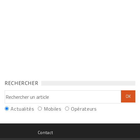
RECHERCHER
Actualités
Mobiles
Opérateurs
Contact