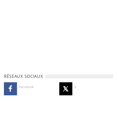
RÉSEAUX SOCIAUX
Facebook
X