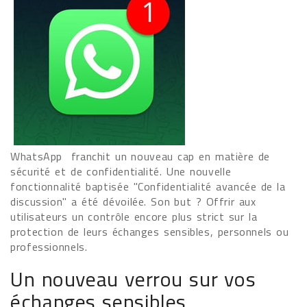
WhatsApp franchit un nouveau cap en matière de
sécurité et de confidentialité. Une nouvelle
fonctionnalité baptisée "Confidentialité avancée de la
discussion" a été dévoilée. Son but ? Offrir aux
utilisateurs un contrôle encore plus strict sur la
protection de leurs échanges sensibles, personnels ou
professionnels.
Un nouveau verrou sur vos
échanges sensibles