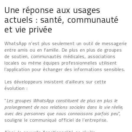
Une réponse aux usages
actuels : santé, communauté
et vie privée
WhatsApp n'est plus seulement un outil de messagerie
entre amis ou en famille. De plus en plus de groupes
de soutien, communautés médicales, associations
locales ou même équipes professionnelles utilisent
l’application pour échanger des informations sensibles.
Les développeurs insistent d’ailleurs sur cette
évolution :
"
Les groupes WhatsApp constituent de plus en plus le
prolongement de nos relations sociales dans la vie réelle,
avec des personnes que nous connaissons parfois peu
",
souligne le communiqué officiel de l’entreprise.