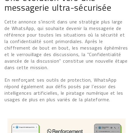
messagerie ultra-sécurisée
Cette annonce s'inscrit dans une stratégie plus large
de WhatsApp, qui souhaite devenir la messagerie de
référence pour toutes les situations où la sécurité et
la confidentialité sont primordiales. Après le
chiffrement de bout en bout, les messages éphémères
et le verrouillage des discussions, la "Confidentialité
avancée de la discussion" constitue une nouvelle étape
dans cette mission.
En renforçant ses outils de protection, WhatsApp
répond également aux défis posés par l’essor des
intelligences artificielles, le piratage numérique et les
usages de plus en plus variés de la plateforme.