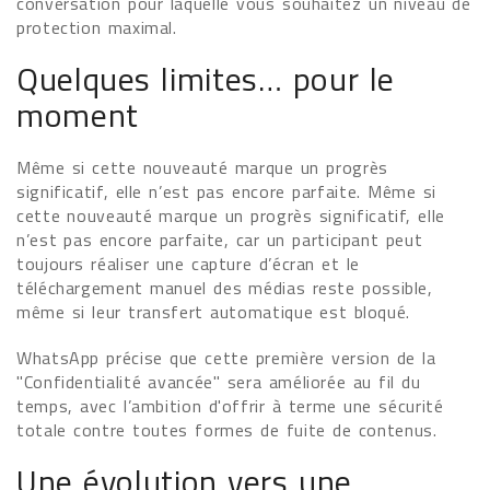
conversation pour laquelle vous souhaitez un niveau de
protection maximal.
Quelques limites… pour le
moment
Même si cette nouveauté marque un progrès
significatif, elle n’est pas encore parfaite. Même si
cette nouveauté marque un progrès significatif, elle
n’est pas encore parfaite, car un participant peut
toujours réaliser une capture d’écran et le
téléchargement manuel des médias reste possible,
même si leur transfert automatique est bloqué.
WhatsApp précise que cette première version de la
"Confidentialité avancée" sera améliorée au fil du
temps, avec l’ambition d'offrir à terme une sécurité
totale contre toutes formes de fuite de contenus.
Une évolution vers une