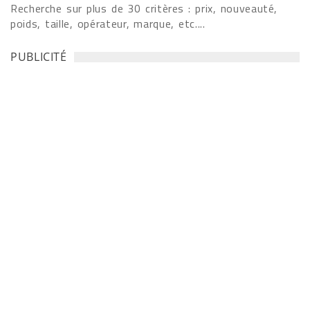
Recherche sur plus de 30 critères : prix, nouveauté,
poids, taille, opérateur, marque, etc....
PUBLICITÉ