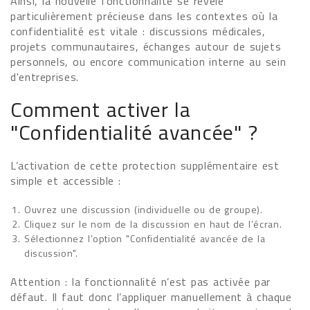
Ainsi, la nouvelle fonctionnalité se révèle
particulièrement précieuse dans les contextes où la
confidentialité est vitale : discussions médicales,
projets communautaires, échanges autour de sujets
personnels, ou encore communication interne au sein
d'entreprises.
Comment activer la
"Confidentialité avancée" ?
L’activation de cette protection supplémentaire est
simple et accessible :
Ouvrez une discussion (individuelle ou de groupe).
Cliquez sur le nom de la discussion en haut de l’écran.
Sélectionnez l’option "Confidentialité avancée de la
discussion".
Attention : la fonctionnalité n’est pas activée par
défaut. Il faut donc l’appliquer manuellement à chaque