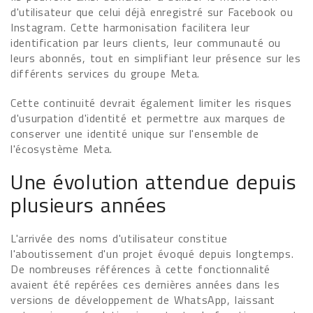
d'utilisateur que celui déjà enregistré sur Facebook ou
Instagram. Cette harmonisation facilitera leur
identification par leurs clients, leur communauté ou
leurs abonnés, tout en simplifiant leur présence sur les
différents services du groupe Meta.
Cette continuité devrait également limiter les risques
d'usurpation d'identité et permettre aux marques de
conserver une identité unique sur l'ensemble de
l'écosystème Meta.
Une évolution attendue depuis
plusieurs années
L'arrivée des noms d'utilisateur constitue
l'aboutissement d'un projet évoqué depuis longtemps.
De nombreuses références à cette fonctionnalité
avaient été repérées ces dernières années dans les
versions de développement de WhatsApp, laissant