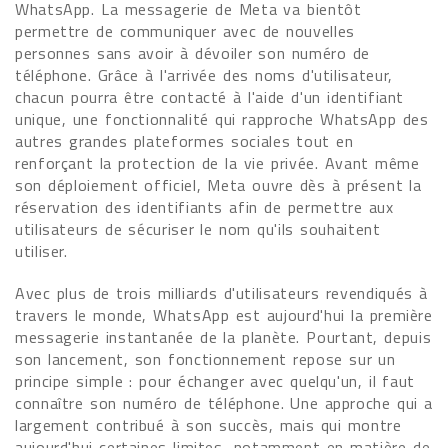
WhatsApp. La messagerie de Meta va bientôt
permettre de communiquer avec de nouvelles
personnes sans avoir à dévoiler son numéro de
téléphone. Grâce à l'arrivée des noms d'utilisateur,
chacun pourra être contacté à l'aide d'un identifiant
unique, une fonctionnalité qui rapproche WhatsApp des
autres grandes plateformes sociales tout en
renforçant la protection de la vie privée. Avant même
son déploiement officiel, Meta ouvre dès à présent la
réservation des identifiants afin de permettre aux
utilisateurs de sécuriser le nom qu'ils souhaitent
utiliser.
Avec plus de trois milliards d'utilisateurs revendiqués à
travers le monde, WhatsApp est aujourd'hui la première
messagerie instantanée de la planète. Pourtant, depuis
son lancement, son fonctionnement repose sur un
principe simple : pour échanger avec quelqu'un, il faut
connaître son numéro de téléphone. Une approche qui a
largement contribué à son succès, mais qui montre
aujourd'hui certaines limites, notamment en matière de