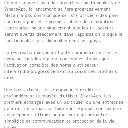
Comme souvent avec les nouvelles fonctionnalités de
WhatsApp, le lancement se fera progressivement.
Meta n'a pas communiqué de liste officielle des pays
concernés par cette première phase de réservation.
L'entreprise indique simplement que les utilisateurs
seront avertis directement dans l'application lorsque la
fonctionnalité sera disponible dans leur pays.
La réservation des identifiants commence dès cette
semaine dans les régions concernées, tandis que
l'activation complète des noms d'utilisateur
interviendra progressivement au cours des prochains
mois.
Une fois activée, cette nouveauté modifiera
profondément la manière d'utiliser WhatsApp. Les
premiers échanges avec un particulier ou une entreprise
pourront désormais se faire sans exposer son numéro
de téléphone, offrant un meilleur équilibre entre
simplicité de communication et protection de la vie
privée.