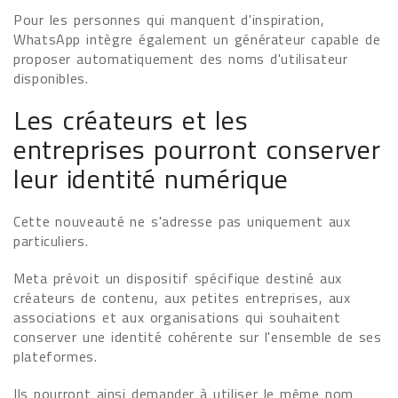
Pour les personnes qui manquent d'inspiration,
WhatsApp intègre également un générateur capable de
proposer automatiquement des noms d'utilisateur
disponibles.
Les créateurs et les
entreprises pourront conserver
leur identité numérique
Cette nouveauté ne s'adresse pas uniquement aux
particuliers.
Meta prévoit un dispositif spécifique destiné aux
créateurs de contenu, aux petites entreprises, aux
associations et aux organisations qui souhaitent
conserver une identité cohérente sur l'ensemble de ses
plateformes.
Ils pourront ainsi demander à utiliser le même nom