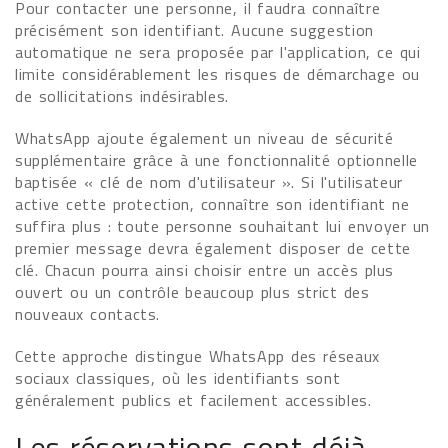
Pour contacter une personne, il faudra connaître
précisément son identifiant. Aucune suggestion
automatique ne sera proposée par l'application, ce qui
limite considérablement les risques de démarchage ou
de sollicitations indésirables.
WhatsApp ajoute également un niveau de sécurité
supplémentaire grâce à une fonctionnalité optionnelle
baptisée « clé de nom d'utilisateur ». Si l'utilisateur
active cette protection, connaître son identifiant ne
suffira plus : toute personne souhaitant lui envoyer un
premier message devra également disposer de cette
clé. Chacun pourra ainsi choisir entre un accès plus
ouvert ou un contrôle beaucoup plus strict des
nouveaux contacts.
Cette approche distingue WhatsApp des réseaux
sociaux classiques, où les identifiants sont
généralement publics et facilement accessibles.
Les réservations sont déjà