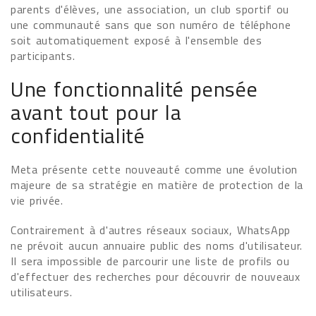
parents d'élèves, une association, un club sportif ou
une communauté sans que son numéro de téléphone
soit automatiquement exposé à l'ensemble des
participants.
Une fonctionnalité pensée
avant tout pour la
confidentialité
Meta présente cette nouveauté comme une évolution
majeure de sa stratégie en matière de protection de la
vie privée.
Contrairement à d'autres réseaux sociaux, WhatsApp
ne prévoit aucun annuaire public des noms d'utilisateur.
Il sera impossible de parcourir une liste de profils ou
d'effectuer des recherches pour découvrir de nouveaux
utilisateurs.