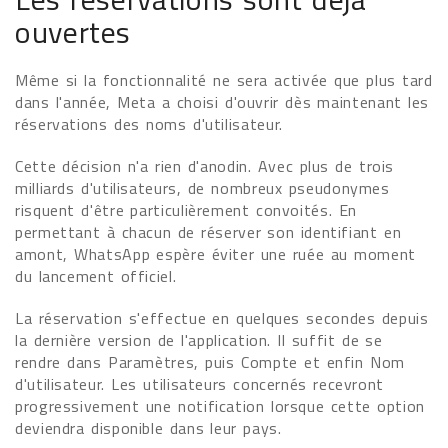
ouvertes
Même si la fonctionnalité ne sera activée que plus tard
dans l'année, Meta a choisi d'ouvrir dès maintenant les
réservations des noms d'utilisateur.
Cette décision n'a rien d'anodin. Avec plus de trois
milliards d'utilisateurs, de nombreux pseudonymes
risquent d'être particulièrement convoités. En
permettant à chacun de réserver son identifiant en
amont, WhatsApp espère éviter une ruée au moment
du lancement officiel.
La réservation s'effectue en quelques secondes depuis
la dernière version de l'application. Il suffit de se
rendre dans Paramètres, puis Compte et enfin Nom
d'utilisateur. Les utilisateurs concernés recevront
progressivement une notification lorsque cette option
deviendra disponible dans leur pays.