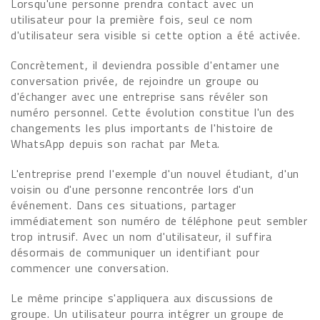
Lorsqu'une personne prendra contact avec un
utilisateur pour la première fois, seul ce nom
d'utilisateur sera visible si cette option a été activée.
Concrètement, il deviendra possible d'entamer une
conversation privée, de rejoindre un groupe ou
d'échanger avec une entreprise sans révéler son
numéro personnel. Cette évolution constitue l'un des
changements les plus importants de l'histoire de
WhatsApp depuis son rachat par Meta.
L'entreprise prend l'exemple d'un nouvel étudiant, d'un
voisin ou d'une personne rencontrée lors d'un
événement. Dans ces situations, partager
immédiatement son numéro de téléphone peut sembler
trop intrusif. Avec un nom d'utilisateur, il suffira
désormais de communiquer un identifiant pour
commencer une conversation.
Le même principe s'appliquera aux discussions de
groupe. Un utilisateur pourra intégrer un groupe de