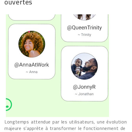
ouvertes
Longtemps attendue par les utilisateurs, une évolution
majeure s'apprête à transformer le fonctionnement de