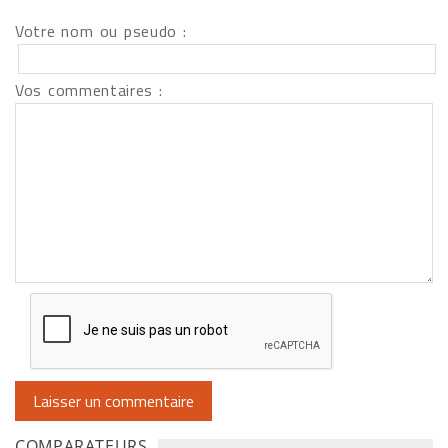
Votre nom ou pseudo :
Vos commentaires :
COMPARATEURS