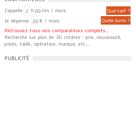
J'appelle
h
mn / mois
Je dépense
€ / mois
Retrouvez tous nos comparateurs complets...
Recherche sur plus de 30 critères : prix, nouveauté,
poids, taille, opérateur, marque, etc....
PUBLICITÉ