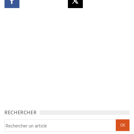
RECHERCHER