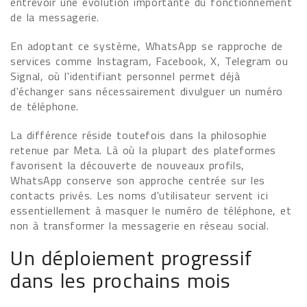
entrevoir une évolution importante du fonctionnement
de la messagerie.
En adoptant ce système, WhatsApp se rapproche de
services comme Instagram, Facebook, X, Telegram ou
Signal, où l'identifiant personnel permet déjà
d'échanger sans nécessairement divulguer un numéro
de téléphone.
La différence réside toutefois dans la philosophie
retenue par Meta. Là où la plupart des plateformes
favorisent la découverte de nouveaux profils,
WhatsApp conserve son approche centrée sur les
contacts privés. Les noms d'utilisateur servent ici
essentiellement à masquer le numéro de téléphone, et
non à transformer la messagerie en réseau social.
Un déploiement progressif
dans les prochains mois