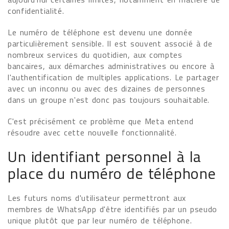
confidentialité.
Le numéro de téléphone est devenu une donnée
particulièrement sensible. Il est souvent associé à de
nombreux services du quotidien, aux comptes
bancaires, aux démarches administratives ou encore à
l'authentification de multiples applications. Le partager
avec un inconnu ou avec des dizaines de personnes
dans un groupe n'est donc pas toujours souhaitable.
C'est précisément ce problème que Meta entend
résoudre avec cette nouvelle fonctionnalité.
Un identifiant personnel à la
place du numéro de téléphone
Les futurs noms d'utilisateur permettront aux
membres de WhatsApp d'être identifiés par un pseudo
unique plutôt que par leur numéro de téléphone.