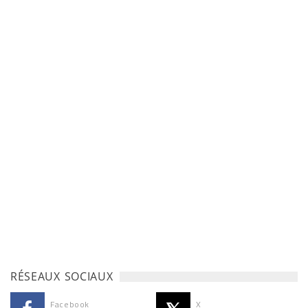
RÉSEAUX SOCIAUX
Facebook
X