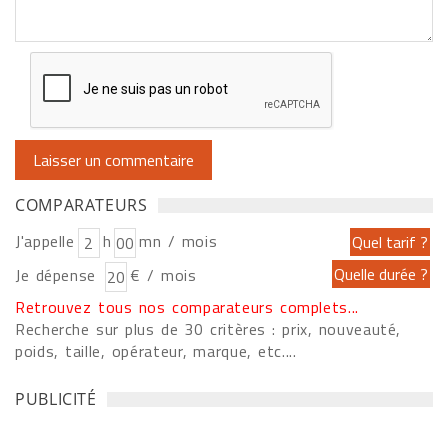
COMPARATEURS
J'appelle
h
mn / mois
Je dépense
€ / mois
Retrouvez tous nos comparateurs complets...
Recherche sur plus de 30 critères : prix, nouveauté,
poids, taille, opérateur, marque, etc....
PUBLICITÉ