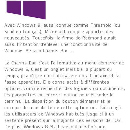
Avec Windows 9, aussi connue comme Threshold (ou
Seuil en français), Microsoft compte apporter des
nouveautés. Toutefois, la firme de Redmond aurait
aussi l'intention d'enlever une fonctionnalité de
Windows 8 : la « Charms Bar ».
La Charms Bar, c'est l'alternative au menu démarrer de
Windows 8. C'est un onglet invisible la plupart du
temps, jusqu'à ce que l'utilisateur en ait besoin et la
fasse apparaître. Elle donne accès à différentes
options, comme rechercher des logiciels ou documents,
les paramètres ou encore l'option pour éteindre le
terminal. La disparition du bouton démarrer et le
manque de maniabilité de cette option ont fait réagir
les utilisateurs de Windows habitués jusqu'ici à un
système présent sur la majorité des versions de l'OS.
De plus, Windows 8 était surtout destiné aux