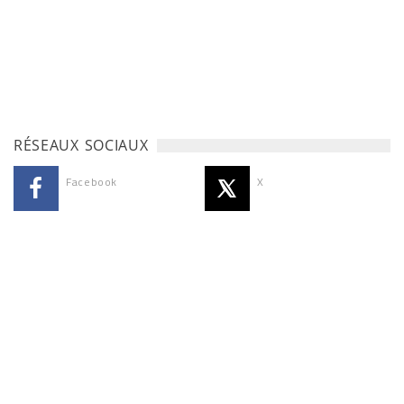
RÉSEAUX SOCIAUX
Facebook
X