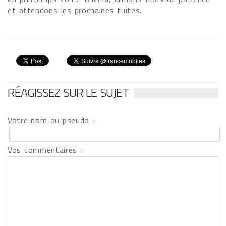
et attendons les prochaines fuites.
RÉAGISSEZ SUR LE SUJET
Votre nom ou pseudo :
Vos commentaires :