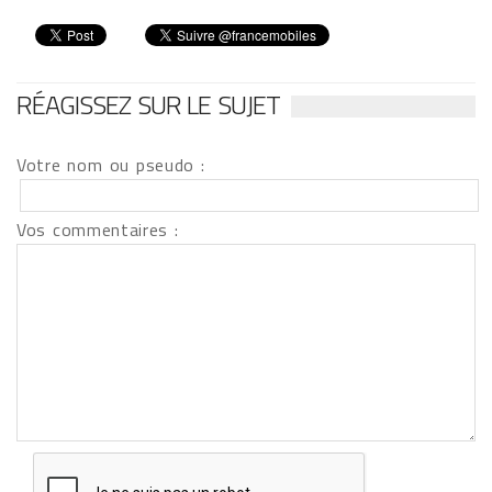
RÉAGISSEZ SUR LE SUJET
Votre nom ou pseudo :
Vos commentaires :