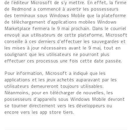
de l’éditeur Microsoft de s’y mettre. En effet, la firme
de Redmond a commencé à avertir les possesseurs
des terminaux sous Windows Mobile que la plateforme
de téléchargement d’applications mobiles Windows
Marketplace fermera le 9 mai prochain. Dans le courriel
envoyé aux utilisateurs de cette plateforme, Microsoft
conseille à ces derniers d’effectuer les sauvegardes et
les mises à jour nécessaires avant le 9 mai, tout en
soulignant que les utilisateurs ne pourront plus
effectuer ces processus une fois cette date passée.
Pour information, Microsoft a indiqué que les
applications et les jeux achetés auparavant par les
utilisateurs demeureront toujours utilisables.
Néanmoins, pour en télécharger de nouvelles, les
possesseurs d’appareils sous Windows Mobile devront
se tourner directement vers les développeurs ou
encore vers les app store tiers.