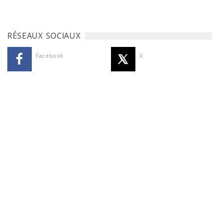
RÉSEAUX SOCIAUX
Facebook
X