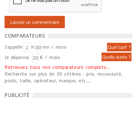
COMPARATEURS
J'appelle
h
mn / mois
Je dépense
€ / mois
Retrouvez tous nos comparateurs complets...
Recherche sur plus de 30 critères : prix, nouveauté,
poids, taille, opérateur, marque, etc....
PUBLICITÉ