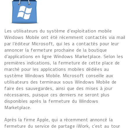
Les utilisateurs du système d’exploitation mobile
Windows Mobile ont été récemment contactés via mail
par l’éditeur Microsoft, qui les a contactés pour leur
annoncer la fermeture prochaine de la boutique
d’applications en ligne Windows Marketplace. Selon les
premières indications, la fermeture de cette place de
marché pour les applications mobiles dédiées au
système Windows Mobile. Microsoft conseille aux
utilisateurs des terminaux sous Windows Mobile de
faire des sauvegardes, ainsi que des mises à jour
nécessaires, puisque ces derniers ne seront plus
disponibles après la fermeture du Windows
Marketplace.
Après la firme Apple, qui a récemment annoncé la
fermeture du service de partage iWork, c’est au tour