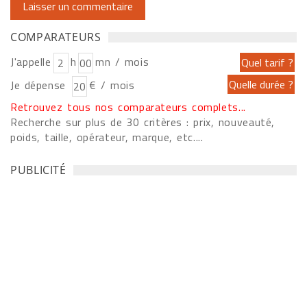
COMPARATEURS
J'appelle
h
mn / mois
Je dépense
€ / mois
Retrouvez tous nos comparateurs complets...
Recherche sur plus de 30 critères : prix, nouveauté,
poids, taille, opérateur, marque, etc....
PUBLICITÉ