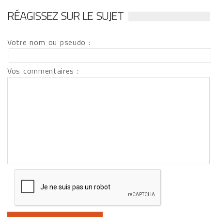
RÉAGISSEZ SUR LE SUJET
Votre nom ou pseudo :
Vos commentaires :