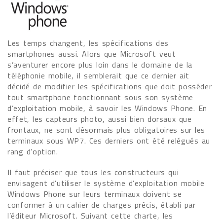
Les temps changent, les spécifications des
smartphones aussi. Alors que Microsoft veut
s’aventurer encore plus loin dans le domaine de la
téléphonie mobile, il semblerait que ce dernier ait
décidé de modifier les spécifications que doit posséder
tout smartphone fonctionnant sous son système
d’exploitation mobile, à savoir les Windows Phone. En
effet, les capteurs photo, aussi bien dorsaux que
frontaux, ne sont désormais plus obligatoires sur les
terminaux sous WP7. Ces derniers ont été relégués au
rang d’option.
Il faut préciser que tous les constructeurs qui
envisagent d’utiliser le système d’exploitation mobile
Windows Phone sur leurs terminaux doivent se
conformer à un cahier de charges précis, établi par
l’éditeur Microsoft. Suivant cette charte, les