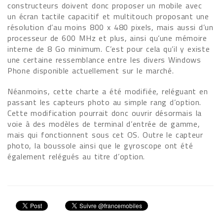
constructeurs doivent donc proposer un mobile avec
un écran tactile capacitif et multitouch proposant une
résolution d’au moins 800 x 480 pixels, mais aussi d’un
processeur de 600 MHz et plus, ainsi qu’une mémoire
interne de 8 Go minimum. C’est pour cela qu’il y existe
une certaine ressemblance entre les divers Windows
Phone disponible actuellement sur le marché.
Néanmoins, cette charte a été modifiée, reléguant en
passant les capteurs photo au simple rang d’option.
Cette modification pourrait donc ouvrir désormais la
voie à des modèles de terminal d’entrée de gamme,
mais qui fonctionnent sous cet OS. Outre le capteur
photo, la boussole ainsi que le gyroscope ont été
également relégués au titre d’option.