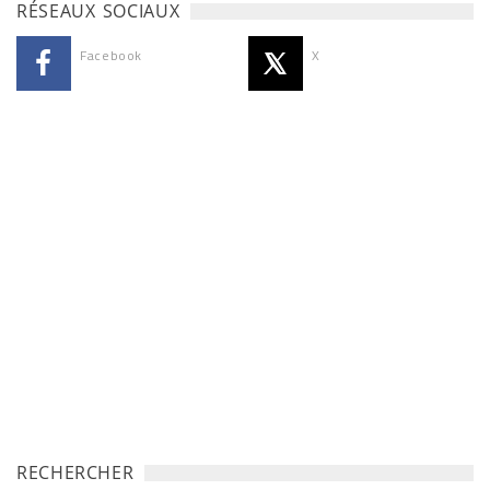
RÉSEAUX SOCIAUX
Facebook
X
RECHERCHER