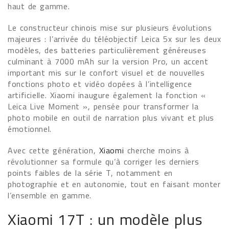
haut de gamme.
Le constructeur chinois mise sur plusieurs évolutions
majeures : l’arrivée du téléobjectif Leica 5x sur les deux
modèles, des batteries particulièrement généreuses
culminant à 7000 mAh sur la version Pro, un accent
important mis sur le confort visuel et de nouvelles
fonctions photo et vidéo dopées à l’intelligence
artificielle. Xiaomi inaugure également la fonction «
Leica Live Moment », pensée pour transformer la
photo mobile en outil de narration plus vivant et plus
émotionnel.
Avec cette génération,
Xiaomi
cherche moins à
révolutionner sa formule qu’à corriger les derniers
points faibles de la série T, notamment en
photographie et en autonomie, tout en faisant monter
l’ensemble en gamme.
Xiaomi 17T : un modèle plus