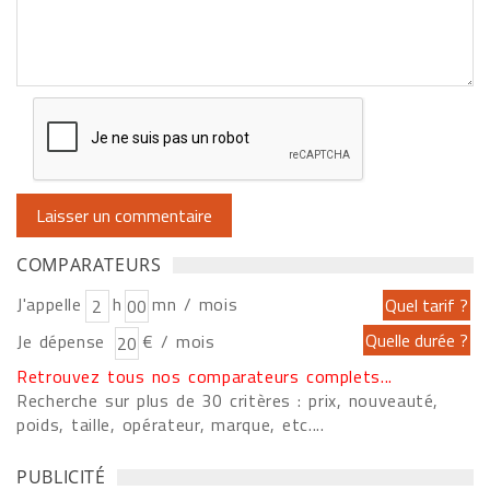
COMPARATEURS
J'appelle
h
mn / mois
Je dépense
€ / mois
Retrouvez tous nos comparateurs complets...
Recherche sur plus de 30 critères : prix, nouveauté,
poids, taille, opérateur, marque, etc....
PUBLICITÉ