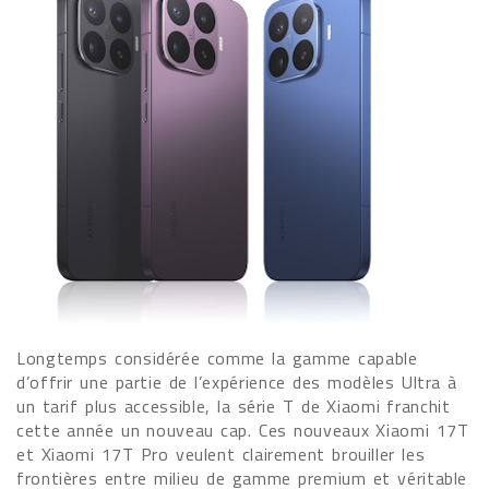
Longtemps considérée comme la gamme capable
d’offrir une partie de l’expérience des modèles Ultra à
un tarif plus accessible, la série T de Xiaomi franchit
cette année un nouveau cap. Ces nouveaux Xiaomi 17T
et Xiaomi 17T Pro veulent clairement brouiller les
frontières entre milieu de gamme premium et véritable