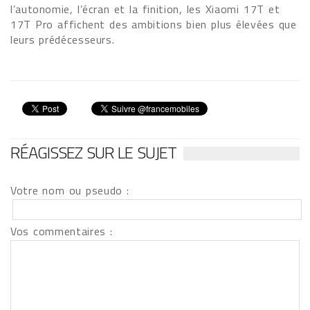
l’autonomie, l’écran et la finition, les Xiaomi 17T et
17T Pro affichent des ambitions bien plus élevées que
leurs prédécesseurs.
RÉAGISSEZ SUR LE SUJET
Votre nom ou pseudo :
Vos commentaires :