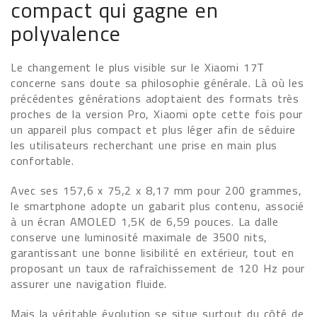
compact qui gagne en
polyvalence
Le changement le plus visible sur le Xiaomi 17T
concerne sans doute sa philosophie générale. Là où les
précédentes générations adoptaient des formats très
proches de la version Pro, Xiaomi opte cette fois pour
un appareil plus compact et plus léger afin de séduire
les utilisateurs recherchant une prise en main plus
confortable.
Avec ses 157,6 x 75,2 x 8,17 mm pour 200 grammes,
le smartphone adopte un gabarit plus contenu, associé
à un écran AMOLED 1,5K de 6,59 pouces. La dalle
conserve une luminosité maximale de 3500 nits,
garantissant une bonne lisibilité en extérieur, tout en
proposant un taux de rafraîchissement de 120 Hz pour
assurer une navigation fluide.
Mais la véritable évolution se situe surtout du côté de