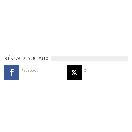
RÉSEAUX SOCIAUX
Facebook
X