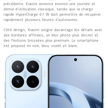
précédente. Xiaomi annonce environ une journée et
demie d’utilisation classique, tandis que la charge
rapide HyperCharge 67 W doit permettre de récupérer
rapidement plusieurs heures d’autonomie.
Côté design, Xiaomi soigne davantage les détails avec
des bordures affinées, un bloc photo plus discret et
des finitions brossées plus premium. Le smartphone
est proposé en noir, bleu, violet et blanc.