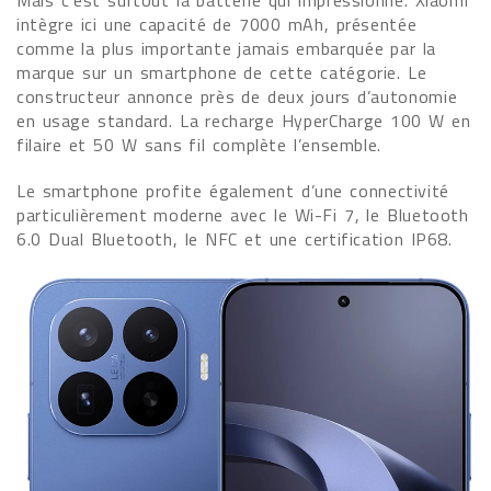
intègre ici une capacité de 7000 mAh, présentée
comme la plus importante jamais embarquée par la
marque sur un smartphone de cette catégorie. Le
constructeur annonce près de deux jours d’autonomie
en usage standard. La recharge HyperCharge 100 W en
filaire et 50 W sans fil complète l’ensemble.
Le smartphone profite également d’une connectivité
particulièrement moderne avec le Wi-Fi 7, le Bluetooth
6.0 Dual Bluetooth, le NFC et une certification IP68.