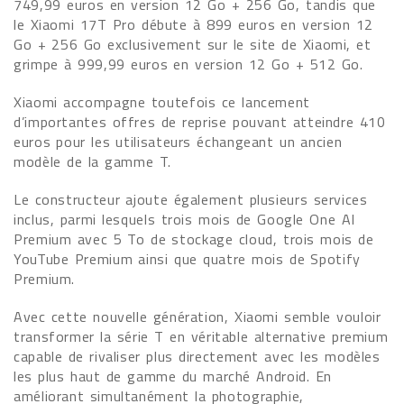
749,99 euros en version 12 Go + 256 Go, tandis que
le Xiaomi 17T Pro débute à 899 euros en version 12
Go + 256 Go exclusivement sur le site de Xiaomi, et
grimpe à 999,99 euros en version 12 Go + 512 Go.
Xiaomi accompagne toutefois ce lancement
d’importantes offres de reprise pouvant atteindre 410
euros pour les utilisateurs échangeant un ancien
modèle de la gamme T.
Le constructeur ajoute également plusieurs services
inclus, parmi lesquels trois mois de Google One AI
Premium avec 5 To de stockage cloud, trois mois de
YouTube Premium ainsi que quatre mois de Spotify
Premium.
Avec cette nouvelle génération, Xiaomi semble vouloir
transformer la série T en véritable alternative premium
capable de rivaliser plus directement avec les modèles
les plus haut de gamme du marché Android. En
améliorant simultanément la photographie,