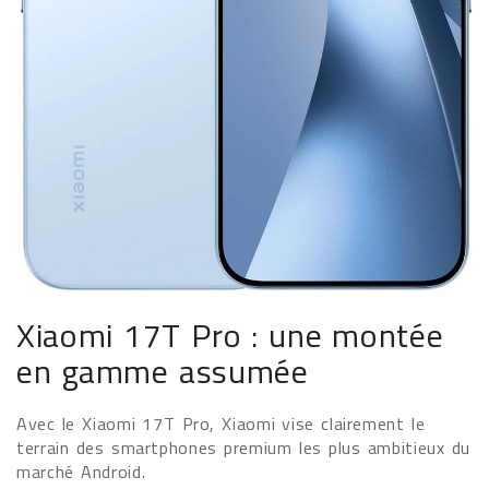
Xiaomi 17T Pro : une montée
en gamme assumée
Avec le Xiaomi 17T Pro, Xiaomi vise clairement le
terrain des smartphones premium les plus ambitieux du
marché Android.