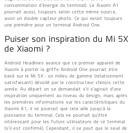
consommation d’énergie du terminal). Le Xiaomi A1
pourrait aussi, toujours selon cette même source,
avoir un double capteur photo. Ce qui serait toujours
une première pour un terminal Android One.
Puiser son inspiration du Mi 5X
de Xiaomi ?
Android Headlines avance que ce premier appareil de
Xiaomi à porter la griffe Android One pourrait être
basé sur le Mi 5X : un milieu de gamme (relativement
satisfaisant) dévoilé par le constructeur chinois cette
année. Au départ on se demandait s’il s’agirait d’une
inspiration uniquement au niveau du design, mais après
les premières informations sur les caractéristiques du
Xiaomi A1, il se pourrait que cela aille jusqu’à la
puissance du terminal. Cela ne pourrait qu’être
intéressant pour les futurs utilisateurs de ce terminal
(s’il est confirmé). Cependant, il se peut que le seuil de