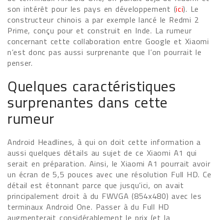
son intérêt pour les pays en développement (
ici
). Le
constructeur chinois a par exemple lancé le Redmi 2
Prime, conçu pour et construit en Inde. La rumeur
concernant cette collaboration entre Google et Xiaomi
n’est donc pas aussi surprenante que l’on pourrait le
penser.
Quelques caractéristiques
surprenantes dans cette
rumeur
Android Headlines, à qui on doit cette information a
aussi quelques détails au sujet de ce Xiaomi A1 qui
serait en préparation. Ainsi, le Xiaomi A1 pourrait avoir
un écran de 5,5 pouces avec une résolution Full HD. Ce
détail est étonnant parce que jusqu’ici, on avait
principalement droit à du FWVGA (854x480) avec les
terminaux Android One. Passer à du Full HD
augmenterait considérablement le prix (et la