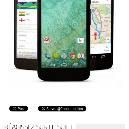
RÉAGISSEZ SUR LE SUJET