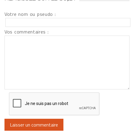
Votre nom ou pseudo :
Vos commentaires :