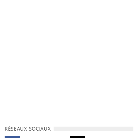
RÉSEAUX SOCIAUX