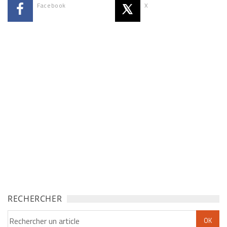
Facebook
X
RECHERCHER