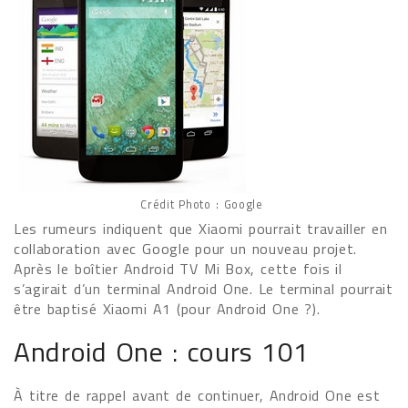
Crédit Photo : Google
Les rumeurs indiquent que Xiaomi pourrait travailler en
collaboration avec Google pour un nouveau projet.
Après le boîtier Android TV Mi Box, cette fois il
s’agirait d’un terminal Android One. Le terminal pourrait
être baptisé Xiaomi A1 (pour Android One ?).
Android One : cours 101
À titre de rappel avant de continuer, Android One est