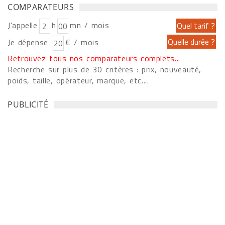
COMPARATEURS
J'appelle
h
mn / mois
Je dépense
€ / mois
Retrouvez tous nos comparateurs complets...
Recherche sur plus de 30 critères : prix, nouveauté,
poids, taille, opérateur, marque, etc....
PUBLICITÉ