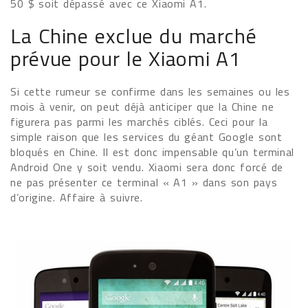
50 $ soit dépassé avec ce Xiaomi A1.
La Chine exclue du marché
prévue pour le Xiaomi A1
Si cette rumeur se confirme dans les semaines ou les
mois à venir, on peut déjà anticiper que la Chine ne
figurera pas parmi les marchés ciblés. Ceci pour la
simple raison que les services du géant Google sont
bloqués en Chine. Il est donc impensable qu’un terminal
Android One y soit vendu. Xiaomi sera donc forcé de
ne pas présenter ce terminal « A1 » dans son pays
d’origine. Affaire à suivre.