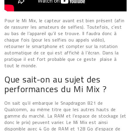
Pour le Mi Mix, le capteur avant est bien présent (afin
de rassurer les amateurs de selfies). Toutefois, c’est
au bas de l’appareil qu’il se trouve. Il faudra donc à
chaque fois (pour les selfies ou appels vidéo),
retourner le smartphone et compter sur la rotation
automatique de ce qui est affiché à l’écran. Dans la
pratique il est fort probable que ce geste plaise à
tout le monde.
Que sait-on au sujet des
performances du Mi Mix ?
On sait qu’il embarque le Snapdragon 821 de
Qualcomm, au même titre que les autres hauts de
gamme du marché. La RAM et l’espace de stockage (et
donc le prix) peuvent varier. Le Mi Mix est ainsi
disponible avec 4 Go de RAM et 128 Go d’espace de