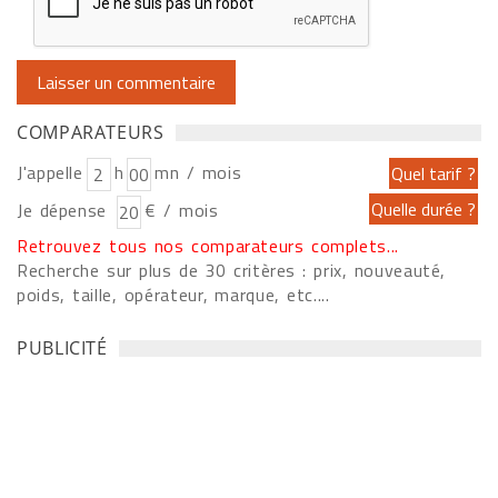
COMPARATEURS
J'appelle
h
mn / mois
Je dépense
€ / mois
Retrouvez tous nos comparateurs complets...
Recherche sur plus de 30 critères : prix, nouveauté,
poids, taille, opérateur, marque, etc....
PUBLICITÉ