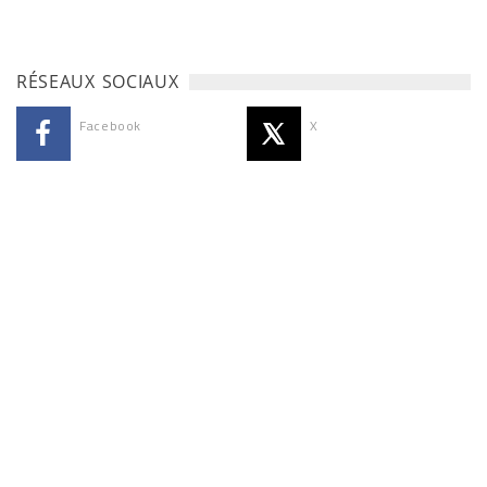
RÉSEAUX SOCIAUX
Facebook
X