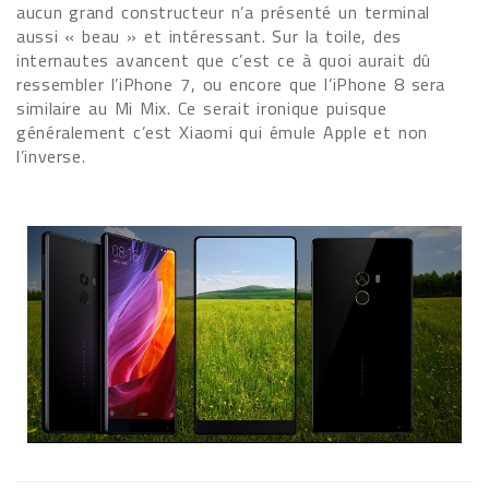
aucun grand constructeur n’a présenté un terminal
aussi « beau » et intéressant. Sur la toile, des
internautes avancent que c’est ce à quoi aurait dû
ressembler l’iPhone 7, ou encore que l’iPhone 8 sera
similaire au Mi Mix. Ce serait ironique puisque
généralement c’est Xiaomi qui émule Apple et non
l’inverse.