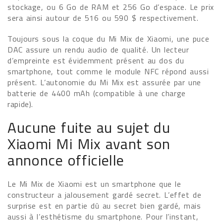
stockage, ou 6 Go de RAM et 256 Go d’espace. Le prix
sera ainsi autour de 516 ou 590 $ respectivement.
Toujours sous la coque du Mi Mix de Xiaomi, une puce
DAC assure un rendu audio de qualité. Un lecteur
d’empreinte est évidemment présent au dos du
smartphone, tout comme le module NFC répond aussi
présent. L’autonomie du Mi Mix est assurée par une
batterie de 4400 mAh (compatible à une charge
rapide).
Aucune fuite au sujet du
Xiaomi Mi Mix avant son
annonce officielle
Le Mi Mix de Xiaomi est un smartphone que le
constructeur a jalousement gardé secret. L’effet de
surprise est en partie dû au secret bien gardé, mais
aussi à l’esthétisme du smartphone. Pour l’instant,