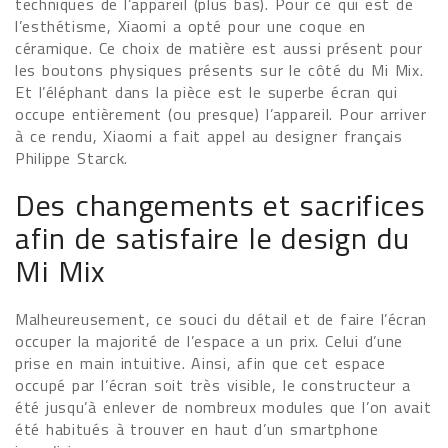
techniques de l’appareil (plus bas). Pour ce qui est de
l’esthétisme, Xiaomi a opté pour une coque en
céramique. Ce choix de matière est aussi présent pour
les boutons physiques présents sur le côté du Mi Mix.
Et l’éléphant dans la pièce est le superbe écran qui
occupe entièrement (ou presque) l’appareil. Pour arriver
à ce rendu, Xiaomi a fait appel au designer français
Philippe Starck.
Des changements et sacrifices
afin de satisfaire le design du
Mi Mix
Malheureusement, ce souci du détail et de faire l’écran
occuper la majorité de l’espace a un prix. Celui d’une
prise en main intuitive. Ainsi, afin que cet espace
occupé par l’écran soit très visible, le constructeur a
été jusqu’à enlever de nombreux modules que l’on avait
été habitués à trouver en haut d’un smartphone