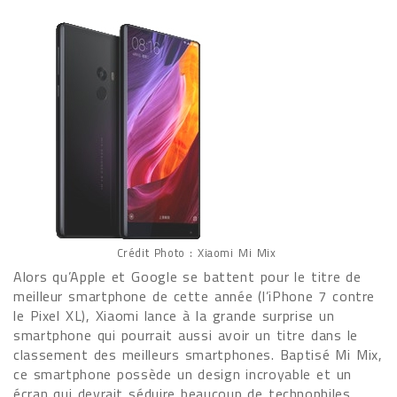
Crédit Photo : Xiaomi Mi Mix
Alors qu’Apple et Google se battent pour le titre de
meilleur smartphone de cette année (l’iPhone 7 contre
le Pixel XL), Xiaomi lance à la grande surprise un
smartphone qui pourrait aussi avoir un titre dans le
classement des meilleurs smartphones. Baptisé Mi Mix,
ce smartphone possède un design incroyable et un
écran qui devrait séduire beaucoup de technophiles.