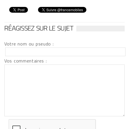
RÉAGISSEZ SUR LE SUJET
Votre nom ou pseudo :
Vos commentaires :