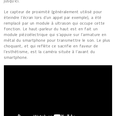
jusqu’ici.
Le capteur de proximité (généralement utilisé pour
éteindre l’écran lors d’un appel par exemple), a été
remplacé par un module à ultrason qui occupe cette
fonction. Le haut-parleur du haut est en fait un
module piézoélectrique qui s’appuie sur l’armature en
métal du smartphone pour transmettre le son. Le plus
choquant, et qui reflète ce sacrifie en faveur de
l’esthétisme, est la caméra située à l’avant du
smartphone.