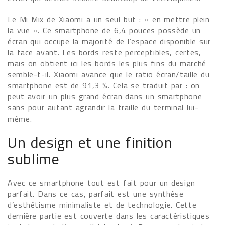
Le Mi Mix de Xiaomi a un seul but : « en mettre plein
la vue ». Ce smartphone de 6,4 pouces possède un
écran qui occupe la majorité de l’espace disponible sur
la face avant. Les bords reste perceptibles, certes,
mais on obtient ici les bords les plus fins du marché
semble-t-il. Xiaomi avance que le ratio écran/taille du
smartphone est de 91,3 %. Cela se traduit par : on
peut avoir un plus grand écran dans un smartphone
sans pour autant agrandir la traille du terminal lui-
même.
Un design et une finition
sublime
Avec ce smartphone tout est fait pour un design
parfait. Dans ce cas, parfait est une synthèse
d’esthétisme minimaliste et de technologie. Cette
dernière partie est couverte dans les caractéristiques