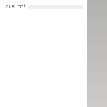
PUBLICITÉ