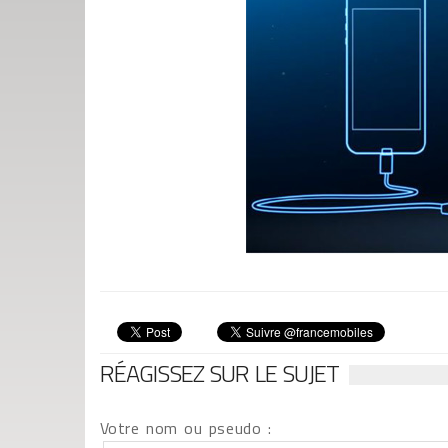
RÉAGISSEZ SUR LE SUJET
Votre nom ou pseudo :