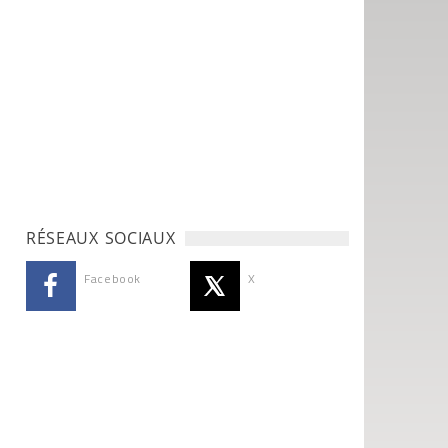
RÉSEAUX SOCIAUX
Facebook
X