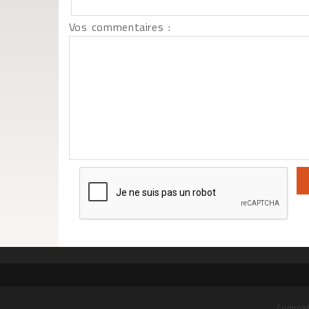
Vos commentaires :
Copyrig