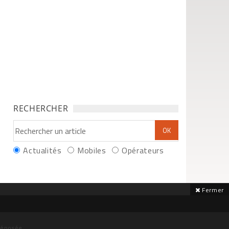
RECHERCHER
Actualités
Mobiles
Opérateurs
Fermer
déposée.