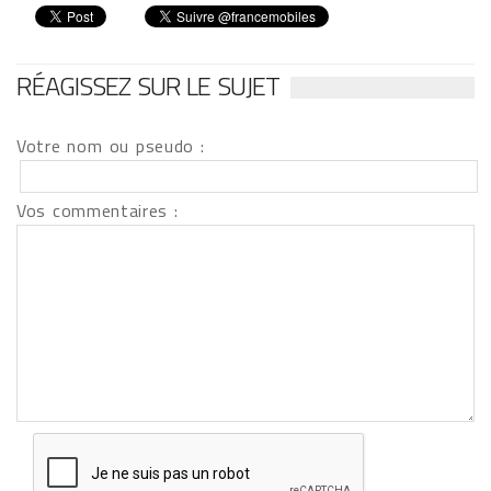
RÉAGISSEZ SUR LE SUJET
Votre nom ou pseudo :
Vos commentaires :