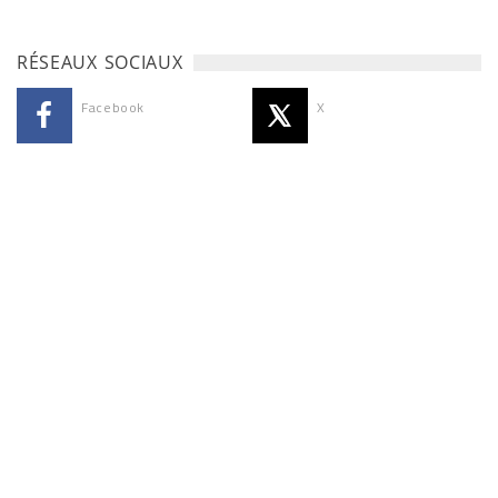
RÉSEAUX SOCIAUX
Facebook
X