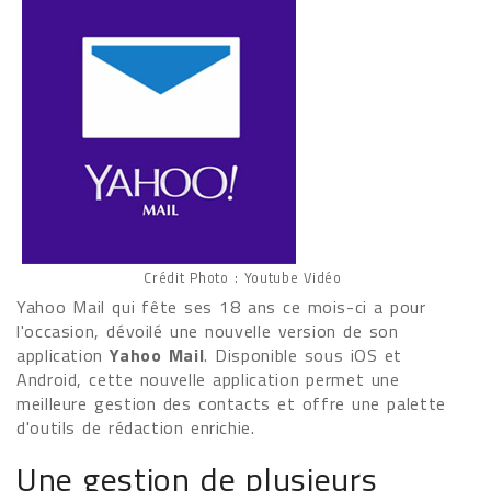
Crédit Photo : Youtube Vidéo
Yahoo Mail qui fête ses 18 ans ce mois-ci a pour
l'occasion, dévoilé une nouvelle version de son
application
Yahoo Mail
. Disponible sous iOS et
Android, cette nouvelle application permet une
meilleure gestion des contacts et offre une palette
d'outils de rédaction enrichie.
Une gestion de plusieurs