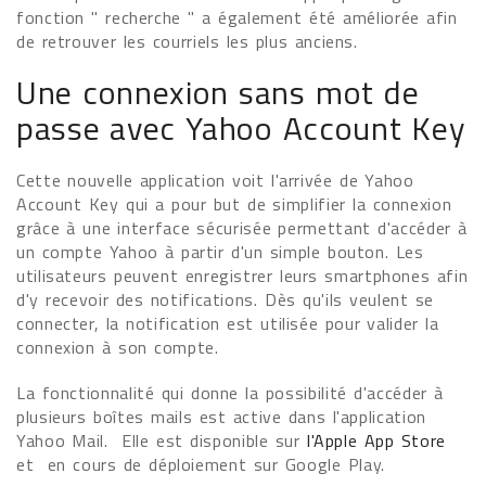
fonction " recherche " a également été améliorée afin
de retrouver les courriels les plus anciens.
Une connexion sans mot de
passe avec Yahoo Account Key
Cette nouvelle application voit l'arrivée de Yahoo
Account Key qui a pour but de simplifier la connexion
grâce à une interface sécurisée permettant d'accéder à
un compte Yahoo à partir d'un simple bouton. Les
utilisateurs peuvent enregistrer leurs smartphones afin
d'y recevoir des notifications. Dès qu'ils veulent se
connecter, la notification est utilisée pour valider la
connexion à son compte.
La fonctionnalité qui donne la possibilité d'accéder à
plusieurs boîtes mails est active dans l'application
Yahoo Mail. Elle est disponible sur
l'Apple App Store
et en cours de déploiement sur Google Play.