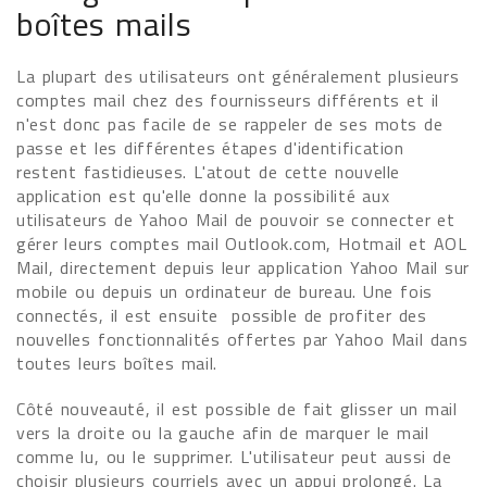
boîtes mails
La plupart des utilisateurs ont généralement plusieurs
comptes mail chez des fournisseurs différents et il
n'est donc pas facile de se rappeler de ses mots de
passe et les différentes étapes d'identification
restent fastidieuses. L'atout de cette nouvelle
application est qu'elle donne la possibilité aux
utilisateurs de Yahoo Mail de pouvoir se connecter et
gérer leurs comptes mail Outlook.com, Hotmail et AOL
Mail, directement depuis leur application Yahoo Mail sur
mobile ou depuis un ordinateur de bureau. Une fois
connectés, il est ensuite possible de profiter des
nouvelles fonctionnalités offertes par Yahoo Mail dans
toutes leurs boîtes mail.
Côté nouveauté, il est possible de fait glisser un mail
vers la droite ou la gauche afin de marquer le mail
comme lu, ou le supprimer. L'utilisateur peut aussi de
choisir plusieurs courriels avec un appui prolongé. La