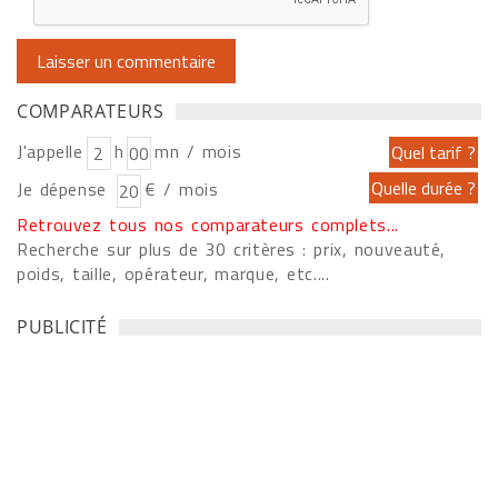
COMPARATEURS
J'appelle
h
mn / mois
Je dépense
€ / mois
Retrouvez tous nos comparateurs complets...
Recherche sur plus de 30 critères : prix, nouveauté,
poids, taille, opérateur, marque, etc....
PUBLICITÉ