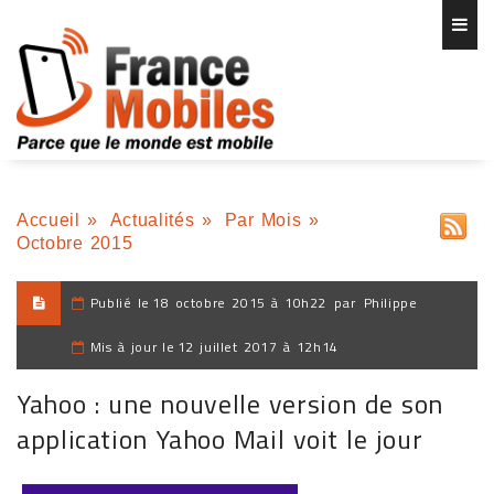
Accueil
»
Actualités
»
Par Mois
»
Octobre 2015
Publié le
18 octobre 2015 à 10h22
par
Philippe
Mis à jour le
12 juillet 2017 à 12h14
Yahoo : une nouvelle version de son
application Yahoo Mail voit le jour