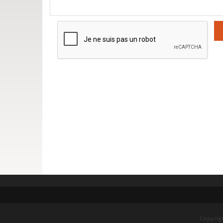
Copyrig