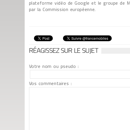
plateforme vidéo de Google et le groupe de 
par la Commission européenne.
RÉAGISSEZ SUR LE SUJET
Votre nom ou pseudo :
Vos commentaires :