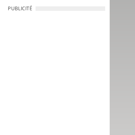
PUBLICITÉ