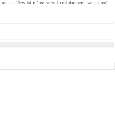
Mountain View lui-même seront certainement sanctionnés