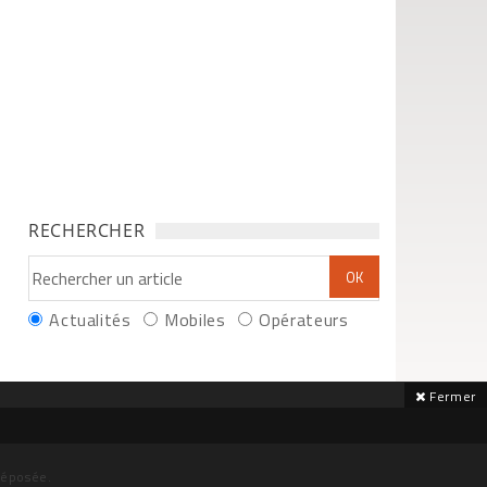
RECHERCHER
Actualités
Mobiles
Opérateurs
Fermer
déposée.