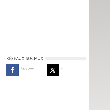
RÉSEAUX SOCIAUX
Facebook
X