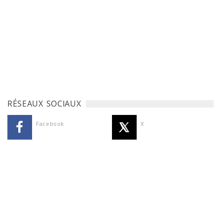
RÉSEAUX SOCIAUX
Facebook
X