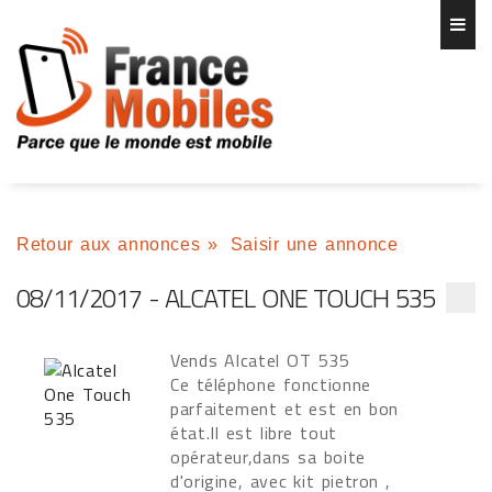
Retour aux annonces
»
Saisir une annonce
08/11/2017 - ALCATEL ONE TOUCH 535
Vends Alcatel OT 535
Ce téléphone fonctionne
parfaitement et est en bon
état.Il est libre tout
opérateur,dans sa boite
d'origine, avec kit pietron ,