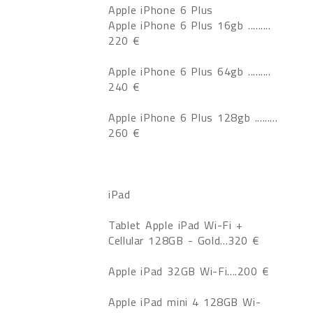
Apple iPhone 6 Plus
Apple iPhone 6 Plus 16gb .........
220 €
Apple iPhone 6 Plus 64gb .........
240 €
Apple iPhone 6 Plus 128gb .........
260 €
iPad
Tablet Apple iPad Wi-Fi +
Cellular 128GB - Gold...320 €
Apple iPad 32GB Wi-Fi....200 €
Apple iPad mini 4 128GB Wi-