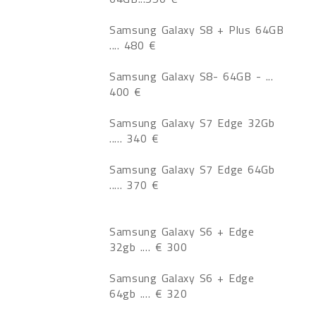
Samsung Galaxy S8 + Plus 64GB
.... 480 €
Samsung Galaxy S8- 64GB - ...
400 €
Samsung Galaxy S7 Edge 32Gb
..... 340 €
Samsung Galaxy S7 Edge 64Gb
..... 370 €
Samsung Galaxy S6 + Edge
32gb .... € 300
Samsung Galaxy S6 + Edge
64gb .... € 320