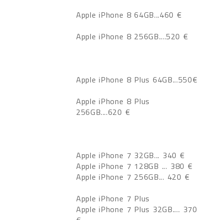
Apple iPhone 8 64GB...460 €
Apple iPhone 8 256GB....520 €
Apple iPhone 8 Plus 64GB...550€
Apple iPhone 8 Plus
256GB....620 €
Apple iPhone 7 32GB... 340 €
Apple iPhone 7 128GB ... 380 €
Apple iPhone 7 256GB... 420 €
Apple iPhone 7 Plus
Apple iPhone 7 Plus 32GB.... 370