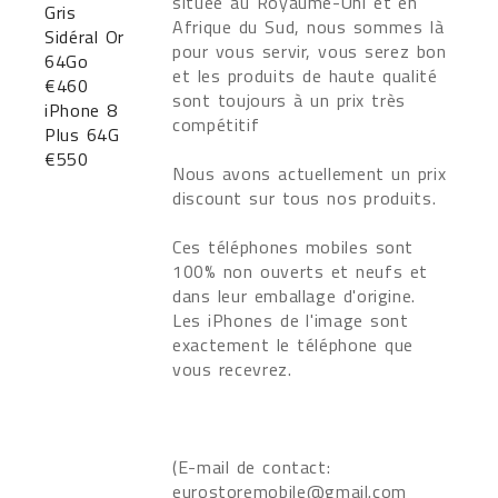
située au Royaume-Uni et en
Afrique du Sud, nous sommes là
pour vous servir, vous serez bon
et les produits de haute qualité
sont toujours à un prix très
compétitif
Nous avons actuellement un prix
discount sur tous nos produits.
Ces téléphones mobiles sont
100% non ouverts et neufs et
dans leur emballage d'origine.
Les iPhones de l'image sont
exactement le téléphone que
vous recevrez.
(E-mail de contact:
eurostoremobile@gmail.com