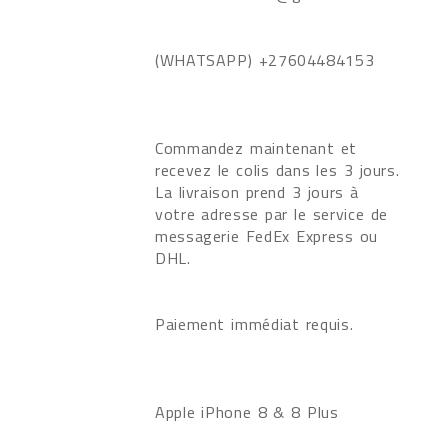
(WHATSAPP) +27604484153
Commandez maintenant et
recevez le colis dans les 3 jours.
La livraison prend 3 jours à
votre adresse par le service de
messagerie FedEx Express ou
DHL.
Paiement immédiat requis.
Apple iPhone 8 & 8 Plus