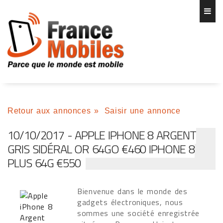
Retour aux annonces
»
Saisir une annonce
10/10/2017 - APPLE IPHONE 8 ARGENT
GRIS SIDÉRAL OR 64GO €460 IPHONE 8
PLUS 64G €550
Bienvenue dans le monde des
gadgets électroniques, nous
sommes une société enregistrée