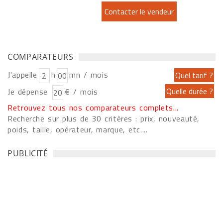
COMPARATEURS
J'appelle
h
mn / mois
Je dépense
€ / mois
Retrouvez tous nos comparateurs complets...
Recherche sur plus de 30 critères : prix, nouveauté,
poids, taille, opérateur, marque, etc....
PUBLICITÉ