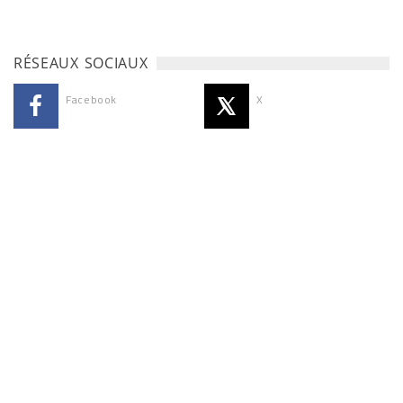
RÉSEAUX SOCIAUX
Facebook
X