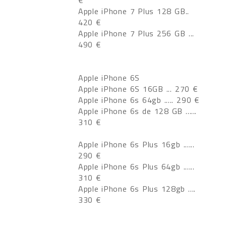
€
Apple iPhone 7 Plus 128 GB..
420 €
Apple iPhone 7 Plus 256 GB ...
490 €
Apple iPhone 6S
Apple iPhone 6S 16GB ... 270 €
Apple iPhone 6s 64gb ..... 290 €
Apple iPhone 6s de 128 GB ......
310 €
Apple iPhone 6s Plus 16gb ......
290 €
Apple iPhone 6s Plus 64gb ......
310 €
Apple iPhone 6s Plus 128gb ....
330 €