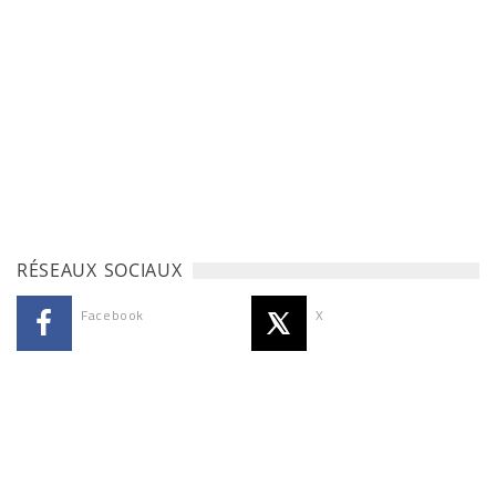
RÉSEAUX SOCIAUX
Facebook
X