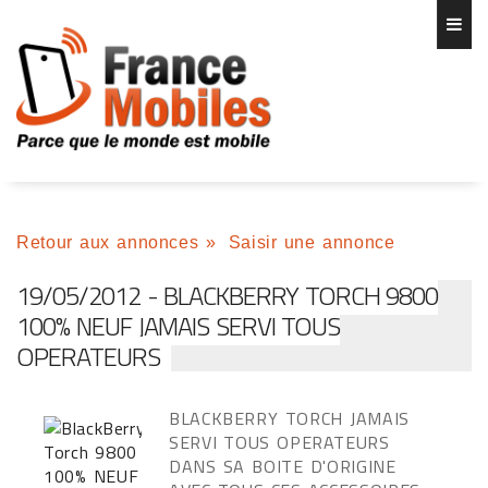
Retour aux annonces
»
Saisir une annonce
19/05/2012 - BLACKBERRY TORCH 9800
100% NEUF JAMAIS SERVI TOUS
OPERATEURS
BLACKBERRY TORCH JAMAIS
SERVI TOUS OPERATEURS
DANS SA BOITE D'ORIGINE