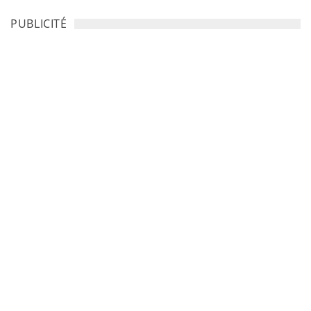
PUBLICITÉ