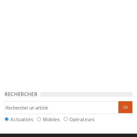
RECHERCHER
Actualités
Mobiles
Opérateurs