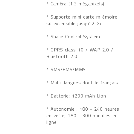
* Caméra (1.3 mégapixels)
* Supporte mini carte m émoire
sd extensible jusqu' 2 Go
* Shake Control System
* GPRS class 10 / WAP 2.0 /
Bluetooth 2.0
* SMS/EMS/MMS
* Multi-langues dont le français
* Batterie: 1200 mAh Lion
* Autonomie : 180 - 240 heures
en veille; 180 - 300 minutes en
ligne