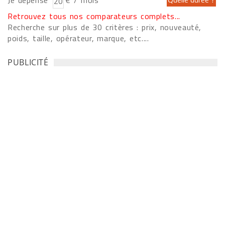
Je dépense
€ / mois
Retrouvez tous nos comparateurs complets...
Recherche sur plus de 30 critères : prix, nouveauté,
poids, taille, opérateur, marque, etc....
PUBLICITÉ