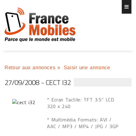
Retour aux annonces
»
Saisir une annonce
27/09/2008 - CECT I32
* Ecran Tactile: TFT 3.5" LCD
320 x 240
* Multimédia Formats: AVI /
AAC / MP3 / MP4 / JPG / 3GP