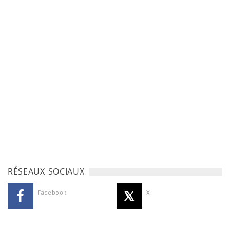
RÉSEAUX SOCIAUX
Facebook
X