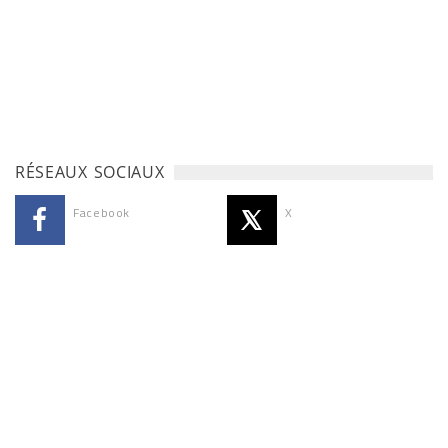
RÉSEAUX SOCIAUX
Facebook
X