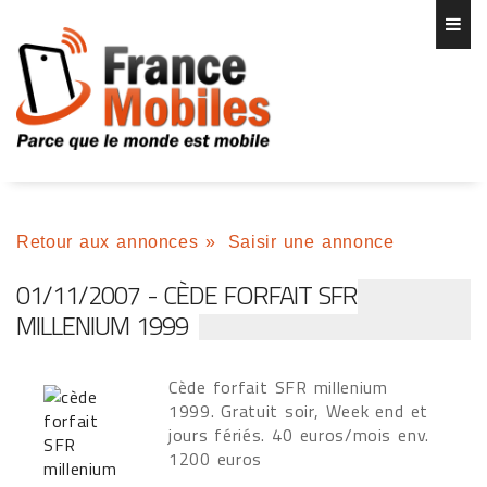
Retour aux annonces
»
Saisir une annonce
01/11/2007 - CÈDE FORFAIT SFR
MILLENIUM 1999
Cède forfait SFR millenium
1999. Gratuit soir, Week end et
jours fériés. 40 euros/mois env.
1200 euros